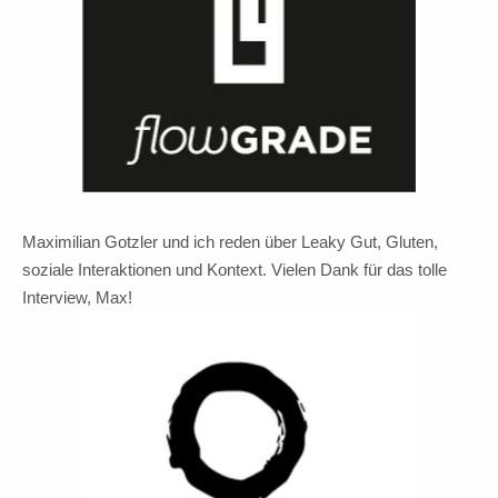
Maximilian Gotzler und ich reden über Leaky Gut, Gluten,
soziale Interaktionen und Kontext. Vielen Dank für das tolle
Interview, Max!