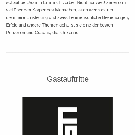
schaut bei Jasmin Emmrich vorbei. Nicht nur weiß sie enorm
viel über den Körper des Menschen, auch wenn es um
die innere Einstellung und zwischenmenschliche Beziehungen,
Erfolg und andere Themen geht, ist sie eine der besten
Personen und Coachs, die ich kenne!
Gastauftritte