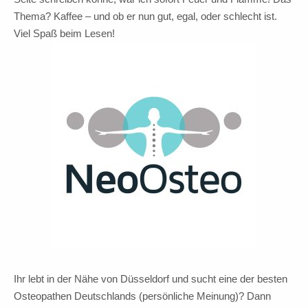
Thema? Kaffee – und ob er nun gut, egal, oder schlecht ist.
Viel Spaß beim Lesen!
Ihr lebt in der Nähe von Düsseldorf und sucht eine der besten
Osteopathen Deutschlands (persönliche Meinung)? Dann