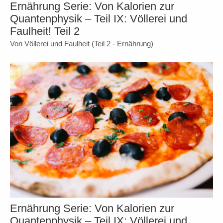
Ernährung Serie: Von Kalorien zur
Quantenphysik – Teil IX: Völlerei und
Faulheit! Teil 2
Von Völlerei und Faulheit (Teil 2 - Ernährung)
Ernährung Serie: Von Kalorien zur
Quantenphysik – Teil IX: Völlerei und