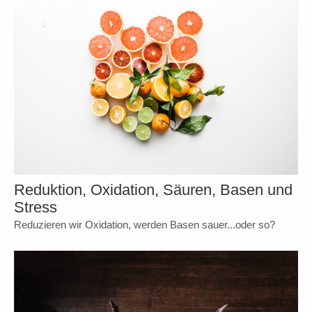
Reduktion, Oxidation, Säuren, Basen und
Stress
Reduzieren wir Oxidation, werden Basen sauer...oder so?