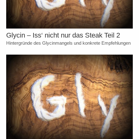
Glycin – Iss‘ nicht nur das Steak Teil 2
Hintergründe des Glycinmangels und konkrete Empfehlungen