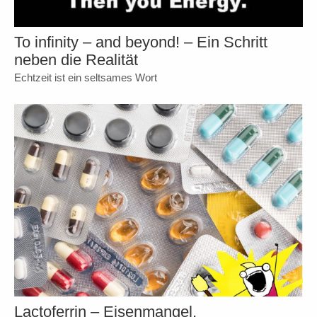
To infinity – and beyond! – Ein Schritt
neben die Realität
Echtzeit ist ein seltsames Wort
Lactoferrin – Eisenmangel,