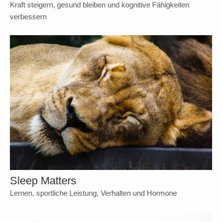
Kraft steigern, gesund bleiben und kognitive Fähigkeiten
verbessern
Sleep Matters
Lernen, sportliche Leistung, Verhalten und Hormone