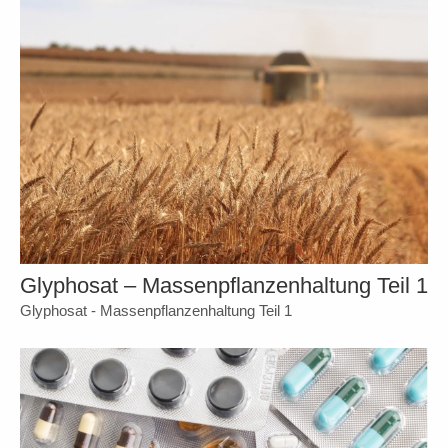
Glyphosat – Massenpflanzenhaltung Teil 1
Glyphosat - Massenpflanzenhaltung Teil 1