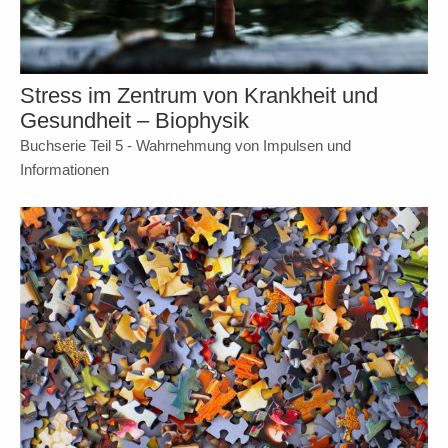
Stress im Zentrum von Krankheit und
Gesundheit – Biophysik
Buchserie Teil 5 - Wahrnehmung von Impulsen und
Informationen