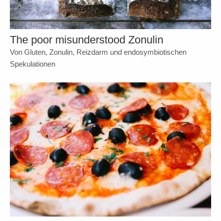
The poor misunderstood Zonulin
Von Gluten, Zonulin, Reizdarm und endosymbiotischen
Spekulationen