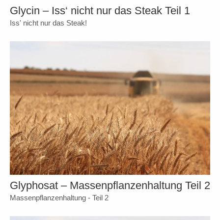
Glycin – Iss‘ nicht nur das Steak Teil 1
Iss' nicht nur das Steak!
Glyphosat – Massenpflanzenhaltung Teil 2
Massenpflanzenhaltung - Teil 2