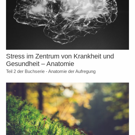
Stress im Zentrum von Krankheit und
Gesundheit – Anatomie
Teil 2 der Buchserie - Anatomie der Aufregung