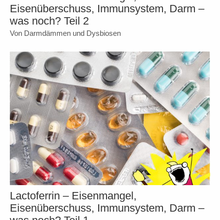
Eisenüberschuss, Immunsystem, Darm –
was noch? Teil 2
Von Darmdämmen und Dysbiosen
Lactoferrin – Eisenmangel,
Eisenüberschuss, Immunsystem, Darm –