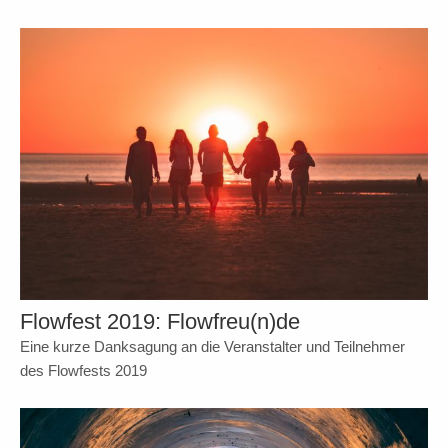
Flowfest 2019: Flowfreu(n)de
Eine kurze Danksagung an die Veranstalter und Teilnehmer
des Flowfests 2019