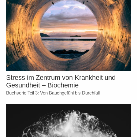
Stress im Zentrum von Krankheit und
Gesundheit – Biochemie
Buchserie Teil 3: Von Bauchgefühl bis Durchfall