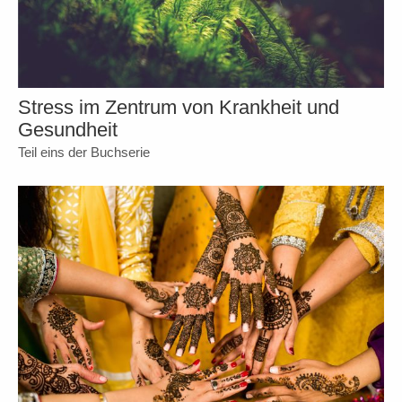
Stress im Zentrum von Krankheit und
Gesundheit
Teil eins der Buchserie