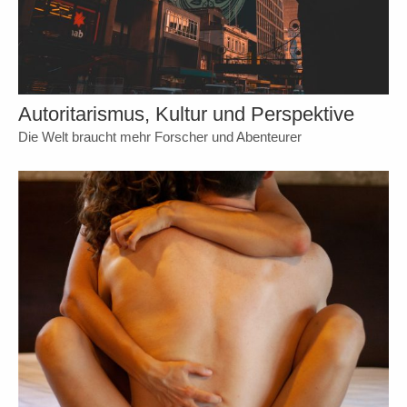
Autoritarismus, Kultur und Perspektive
Die Welt braucht mehr Forscher und Abenteurer