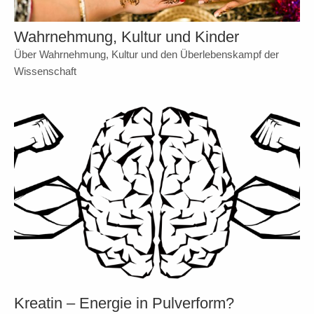
Wahrnehmung, Kultur und Kinder
Über Wahrnehmung, Kultur und den Überlebenskampf der
Wissenschaft
Kreatin – Energie in Pulverform?