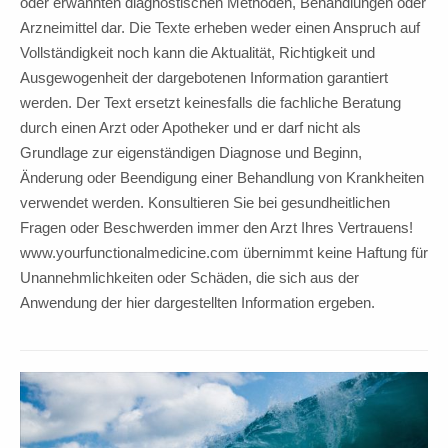
oder erwähnten diagnostischen Methoden, Behandlungen oder
Arzneimittel dar. Die Texte erheben weder einen Anspruch auf
Vollständigkeit noch kann die Aktualität, Richtigkeit und
Ausgewogenheit der dargebotenen Information garantiert
werden. Der Text ersetzt keinesfalls die fachliche Beratung
durch einen Arzt oder Apotheker und er darf nicht als
Grundlage zur eigenständigen Diagnose und Beginn,
Änderung oder Beendigung einer Behandlung von Krankheiten
verwendet werden. Konsultieren Sie bei gesundheitlichen
Fragen oder Beschwerden immer den Arzt Ihres Vertrauens!
www.yourfunctionalmedicine.com übernimmt keine Haftung für
Unannehmlichkeiten oder Schäden, die sich aus der
Anwendung der hier dargestellten Information ergeben.