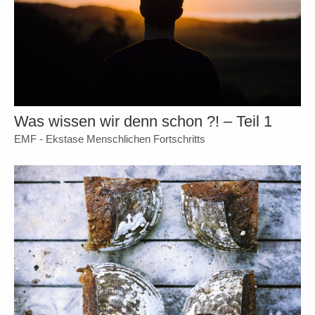
Was wissen wir denn schon ?! – Teil 1
EMF - Ekstase Menschlichen Fortschritts