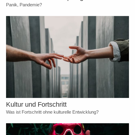
Panik, Pandemie?
Kultur und Fortschritt
Was ist Fortschritt ohne kulturelle Entwicklung?