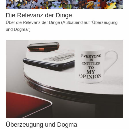
Die Relevanz der Dinge
Über die Relevanz der Dinge (Aufbauend auf "Überzeugung
und Dogma")
Überzeugung und Dogma