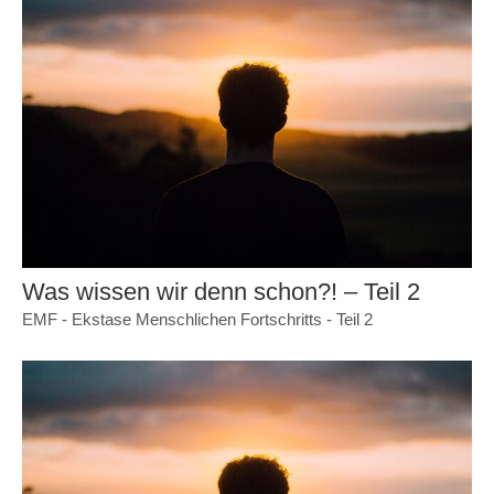
Was wissen wir denn schon?! – Teil 2
EMF - Ekstase Menschlichen Fortschritts - Teil 2