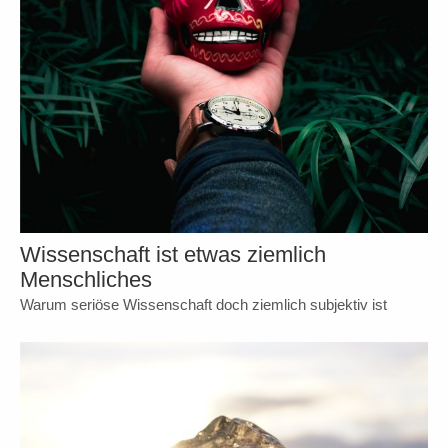
Wissenschaft ist etwas ziemlich
Menschliches
Warum seriöse Wissenschaft doch ziemlich subjektiv ist