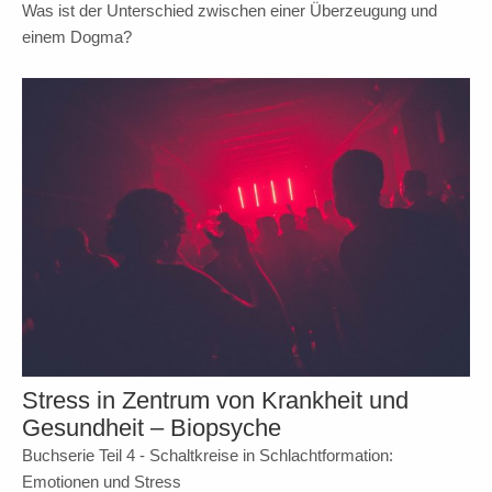
Was ist der Unterschied zwischen einer Überzeugung und
einem Dogma?
Stress in Zentrum von Krankheit und
Gesundheit – Biopsyche
Buchserie Teil 4 - Schaltkreise in Schlachtformation:
Emotionen und Stress