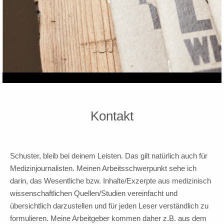
Kontakt
Schuster, bleib bei deinem Leisten. Das gilt natürlich auch für
Medizinjournalisten. Meinen Arbeitsschwerpunkt sehe ich
darin, das Wesentliche bzw. Inhalte/Exzerpte aus medizinisch
wissenschaftlichen Quellen/Studien vereinfacht und
übersichtlich darzustellen und für jeden Leser verständlich zu
formulieren. Meine Arbeitgeber kommen daher z.B. aus dem