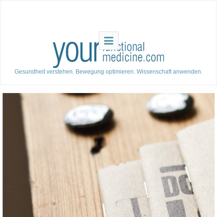
Gesundheit verstehen. Bewegung optimieren. Wissenschaft anwenden.