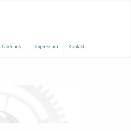
Über uns
Impressum
Kontakt