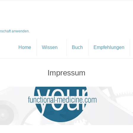
nschaft anwenden.
Home
Wissen
Buch
Empfehlungen
Impressum