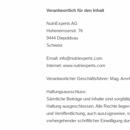
Verantwortlich für den Inhalt
NutriExperts AG
Hohenemserstr. 76
9444 Diepoldsau
Schweiz
Email: info@nutriexperts.com
Internet: www.nutriexperts.com
Verantworlicher Geschäftsführer: Mag. Amri
Haftungsausschluss:
Sämtliche Beiträge und Inhalte sind sorgfälti
Haftung ausgeschlossen. Alle Rechte liegen
und Veröffentlichung, auch auszugsweise, si
vorhergehender schriftlicher Einwilligung dur