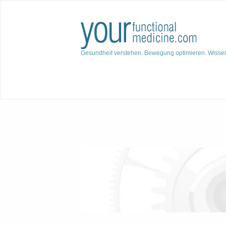
Gesundheit verstehen. Bewegung optimieren. Wisse