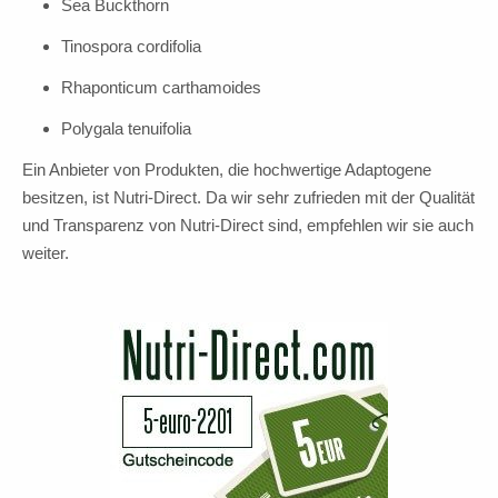
Sea Buckthorn
Tinospora cordifolia
Rhaponticum carthamoides
Polygala tenuifolia
Ein Anbieter von Produkten, die hochwertige Adaptogene
besitzen, ist Nutri-Direct. Da wir sehr zufrieden mit der Qualität
und Transparenz von Nutri-Direct sind, empfehlen wir sie auch
weiter.