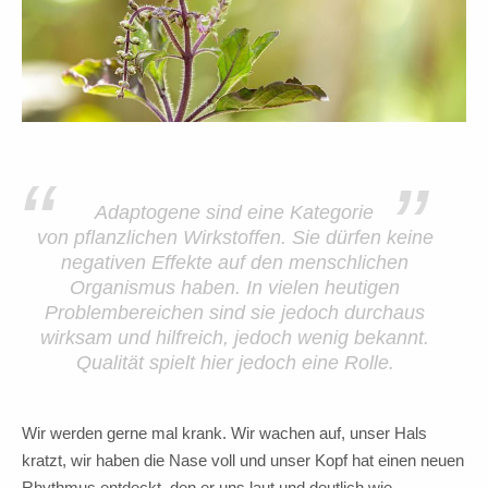
“
”
Adaptogene sind eine Kategorie
von pflanzlichen Wirkstoffen. Sie dürfen keine
negativen Effekte auf den menschlichen
Organismus haben. In vielen heutigen
Problembereichen sind sie jedoch durchaus
wirksam und hilfreich, jedoch wenig bekannt.
Qualität spielt hier jedoch eine Rolle.
Wir werden gerne mal krank. Wir wachen auf, unser Hals
kratzt, wir haben die Nase voll und unser Kopf hat einen neuen
Rhythmus entdeckt, den er uns laut und deutlich wie