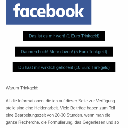
Das ist es mir wert! (1 Euro Trinkgeld)
Daumen hoch! Mehr davon! (5 Euro Trinkgeld)
Du hast mir wirklich geholfen! (10 Euro Trinkgeld)
Warum Trinkgeld:
All die Informationen, die ich auf dieser Seite zur Verfügung
stelle sind eine Heidenarbeit. Viele Beiträge haben zum Teil
eine Bearbeitungszeit von 20-30 Stunden, wenn man die
ganze Recherche, die Formulierung, das Gegenlesen und so