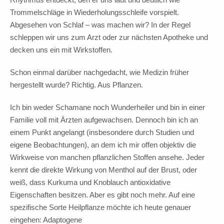
Trommelschläge in Wiederholungsschleife vorspielt.
Abgesehen von Schlaf – was machen wir? In der Regel
schleppen wir uns zum Arzt oder zur nächsten Apotheke und
decken uns ein mit Wirkstoffen.
Schon einmal darüber nachgedacht, wie Medizin früher
hergestellt wurde? Richtig. Aus Pflanzen.
Ich bin weder Schamane noch Wunderheiler und bin in einer
Familie voll mit Ärzten aufgewachsen. Dennoch bin ich an
einem Punkt angelangt (insbesondere durch Studien und
eigene Beobachtungen), an dem ich mir offen objektiv die
Wirkweise von manchen pflanzlichen Stoffen ansehe. Jeder
kennt die direkte Wirkung von Menthol auf der Brust, oder
weiß, dass Kurkuma und Knoblauch antioxidative
Eigenschaften besitzen. Aber es gibt noch mehr. Auf eine
spezifische Sorte Heilpflanze möchte ich heute genauer
eingehen: Adaptogene