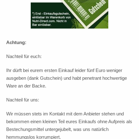
Achtung:
Nachteil für euch:
Ihr dürft bei eurem ersten Einkauf leider fünf Euro weniger
ausgeben (dank Gutschein) und habt penetrant hochwertige
Ware an der Backe.
Nachteil für uns:
Wir müssen stets im Kontakt mit dem Anbieter stehen und
bekommen einen kleinen Teil eures Einkaufs ohne Aufpreis als
Bestechungsmittel untergejubelt, was uns natürlich
hemmungslos korrumpiert.