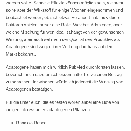
werden sollte. Schnelle Effekte können möglich sein, vielmehr
sollte aber der Wirkstoff für einige Wochen eingenommen und
beobachtet werden, ob sich etwas verändert hat. Individuelle
Faktoren spielen immer eine Rolle. Welches Adaptogen, oder
welche Mischung für wen ideal ist,hängt von der gewünschten
Wirkung, aber auch sehr von der Qualität des Produktes ab.
Adaptogene sind wegen ihrer Wirkung durchaus auf dem
Markt bekannt…
Adaptogene haben mich wirklich PubMed durchforsten lassen,
bevor ich mich dazu entschlossen hatte, hierzu einen Beitrag
zu schreiben. Inzwischen würde ich jederzeit die Wirkung von
Adaptogenen bestätigen.
Für die unter euch, die es testen wollen anbei eine Liste von
einigen interessanten adaptogenen Pflanzen:
Rhodiola Rosea