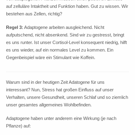
auf zelluläre Intaktheit und Funktion haben. Gut zu wissen. Wir
bestehen aus Zellen, richtig?
Regel 3:
Adaptogene arbeiten ausgleichend. Nicht
aufputschend, nicht absenkend. Sind wir zu gestresst, bringt
es uns runter. Ist unser Cortisol-Level konsequent niedrig, hilft
es uns wieder, auf ein normales Level zu kommen. Ein
Gegenbeispiel wäre ein Stimulant wie Koffein.
Warum sind in der heutigen Zeit Adatogene für uns
interessant? Nun, Stress hat großen Einfluss auf unser
Verhalten, unsere Gesundheit, unseren Schlaf und so ziemlich
unser gesamtes allgemeines Wohlbefinden.
Adaptogene haben unter anderem eine Wirkung (je nach
Pflanze) auf: