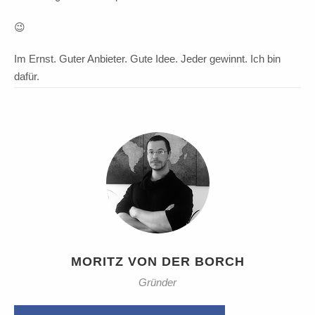
😉
Im Ernst. Guter Anbieter. Gute Idee. Jeder gewinnt. Ich bin
dafür.
MORITZ VON DER BORCH
Gründer