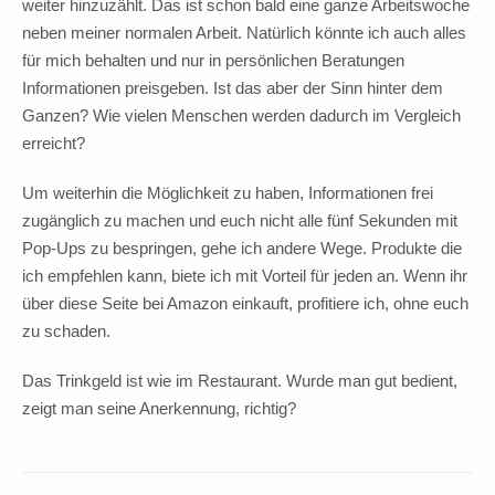
weiter hinzuzählt. Das ist schon bald eine ganze Arbeitswoche
neben meiner normalen Arbeit. Natürlich könnte ich auch alles
für mich behalten und nur in persönlichen Beratungen
Informationen preisgeben. Ist das aber der Sinn hinter dem
Ganzen? Wie vielen Menschen werden dadurch im Vergleich
erreicht?
Um weiterhin die Möglichkeit zu haben, Informationen frei
zugänglich zu machen und euch nicht alle fünf Sekunden mit
Pop-Ups zu bespringen, gehe ich andere Wege. Produkte die
ich empfehlen kann, biete ich mit Vorteil für jeden an. Wenn ihr
über diese Seite bei Amazon einkauft, profitiere ich, ohne euch
zu schaden.
Das Trinkgeld ist wie im Restaurant. Wurde man gut bedient,
zeigt man seine Anerkennung, richtig?