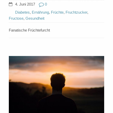
4. Juni 2017
0
Diabetes
,
Ernährung
,
Früchte
,
Fruchtzucker
,
Fructose
,
Gesundheit
Fanatische Früchtefurcht