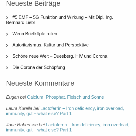
Neueste Beiträge
#5 EMF – 5G Funktion und Wirkung – Mit Dipl. Ing.
Bernhard Liebl
Wenn Briefköpfe rollen
Autoritarismus, Kultur und Perspektive
Schöne neue Welt – Duesberg, HIV und Corona
Die Corona der Schöpfung
Neueste Kommentare
Eugen
bei
Calcium, Phosphat, Fleisch und Sonne
Laura Kurella
bei
Lactoferrin – Iron deficiency, iron overload,
immunity, gut – what else? Part 1
Jane Robertson
bei
Lactoferrin – Iron deficiency, iron overload,
immunity, gut – what else? Part 1