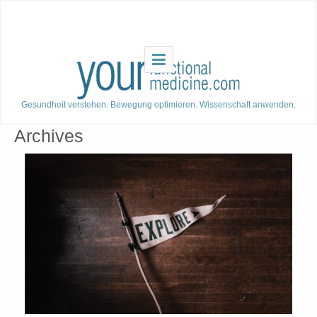
Gesundheit verstehen. Bewegung optimieren. Wissenschaft anwenden.
Archives