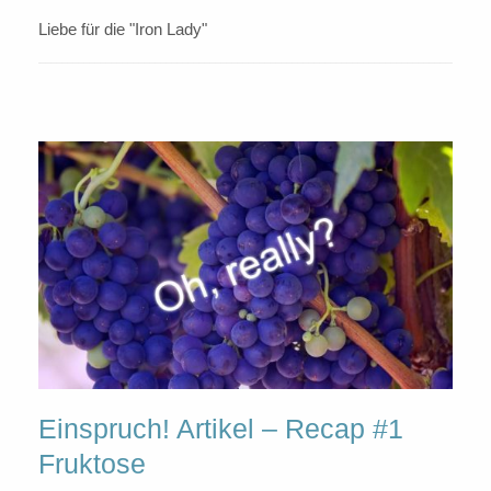
Liebe für die "Iron Lady"
Einspruch! Artikel – Recap #1
Fruktose