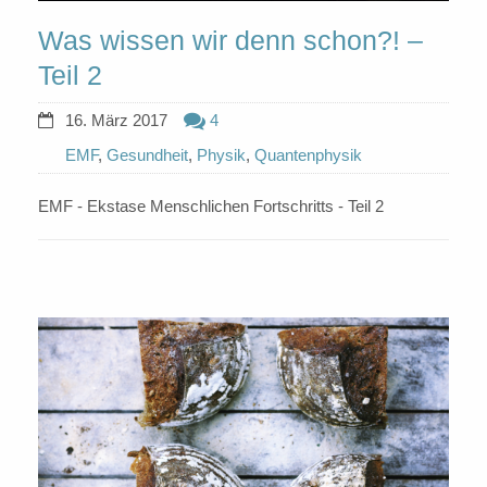
Was wissen wir denn schon?! –
Teil 2
16. März 2017
4
EMF
,
Gesundheit
,
Physik
,
Quantenphysik
EMF - Ekstase Menschlichen Fortschritts - Teil 2