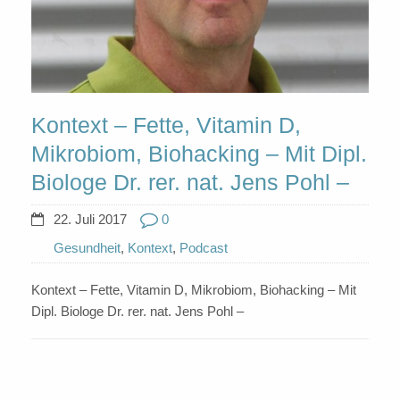
Kontext – Fette, Vitamin D,
Mikrobiom, Biohacking – Mit Dipl.
Biologe Dr. rer. nat. Jens Pohl –
22. Juli 2017
0
Gesundheit
,
Kontext
,
Podcast
Kontext – Fette, Vitamin D, Mikrobiom, Biohacking – Mit
Dipl. Biologe Dr. rer. nat. Jens Pohl –