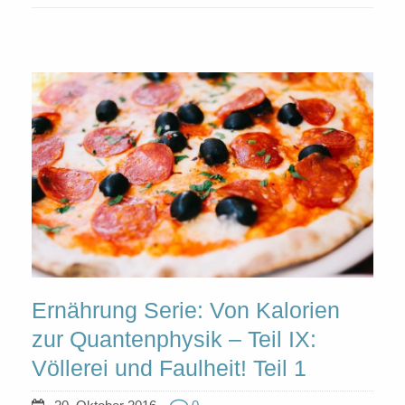
Ernährung Serie: Von Kalorien
zur Quantenphysik – Teil IX:
Völlerei und Faulheit! Teil 1