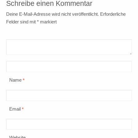
Schreibe einen Kommentar
Deine E-Mail-Adresse wird nicht veröffentlicht.
Erforderliche
Felder sind mit
*
markiert
Name
*
Email
*
Website