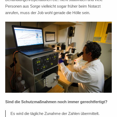
Personen aus Sorge vielleicht sogar früher beim Notarzt
anrufen, muss der Job wohl gerade die Hölle sein.
Sind die Schutzmaßnahmen noch immer gerechtfertigt?
Es wird die tägliche Zunahme der Zahlen übermittelt.