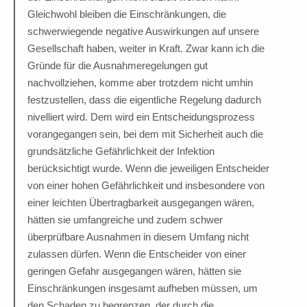
Gleichwohl bleiben die Einschränkungen, die
schwerwiegende negative Auswirkungen auf unsere
Gesellschaft haben, weiter in Kraft. Zwar kann ich die
Gründe für die Ausnahmeregelungen gut
nachvollziehen, komme aber trotzdem nicht umhin
festzustellen, dass die eigentliche Regelung dadurch
nivelliert wird. Dem wird ein Entscheidungsprozess
vorangegangen sein, bei dem mit Sicherheit auch die
grundsätzliche Gefährlichkeit der Infektion
berücksichtigt wurde. Wenn die jeweiligen Entscheider
von einer hohen Gefährlichkeit und insbesondere von
einer leichten Übertragbarkeit ausgegangen wären,
hätten sie umfangreiche und zudem schwer
überprüfbare Ausnahmen in diesem Umfang nicht
zulassen dürfen. Wenn die Entscheider von einer
geringen Gefahr ausgegangen wären, hätten sie
Einschränkungen insgesamt aufheben müssen, um
den Schaden zu begrenzen, der durch die