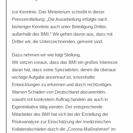
zur Kenntnis. Das Ministerium schreibt in dieser
Pressemitteilung: „Die Ausarbeitung erfolgte nach
bisheriger Kenntnis auch unter Beteiligung Dritter,
außerhalb des BMI.“ Wir gehen davon aus, dass mit
Dritter wir, die Unterzeichnenden, gemeint sind.
Dazu nehmen wir wie folgt Stellung.
Wir setzen voraus, dass das BMI ein großes Interesse
daran hat, dass seine Spezialisten, denen die überaus
wichtige Aufgabe anvertraut ist, krisenhafte
Entwicklungen zu erkennen und durch rechtzeitiges
Warnen Schaden von Deutschland abzuwenden,
sowohl mit konkretem Auftrag handeln als auch in
Eigeninitiative tätig werden. Der entsprechende
Mitarbeiter des BMI hat sich bei der Erstellung der
Risikoanalyse zur Einschätzung der medizinischen
Kollateralschäden durch die „Corona-Maßnahmen“ im