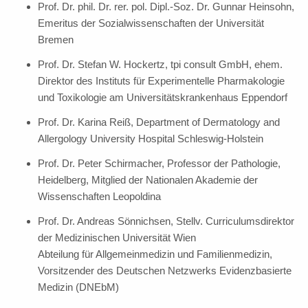
Prof. Dr. phil. Dr. rer. pol. Dipl.-Soz. Dr. Gunnar Heinsohn,
Emeritus der Sozialwissenschaften der Universität
Bremen
Prof. Dr. Stefan W. Hockertz, tpi consult GmbH, ehem.
Direktor des Instituts für Experimentelle Pharmakologie
und Toxikologie am Universitätskrankenhaus Eppendorf
Prof. Dr. Karina Reiß, Department of Dermatology and
Allergology University Hospital Schleswig-Holstein
Prof. Dr. Peter Schirmacher, Professor der Pathologie,
Heidelberg, Mitglied der Nationalen Akademie der
Wissenschaften Leopoldina
Prof. Dr. Andreas Sönnichsen, Stellv. Curriculumsdirektor
der Medizinischen Universität Wien
Abteilung für Allgemeinmedizin und Familienmedizin,
Vorsitzender des Deutschen Netzwerks Evidenzbasierte
Medizin (DNEbM)