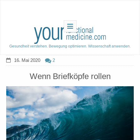
Gesundheit verstehen. Bewegung optimieren. Wissenschaft anwenden.
16. Mai 2020
2
Wenn Briefköpfe rollen