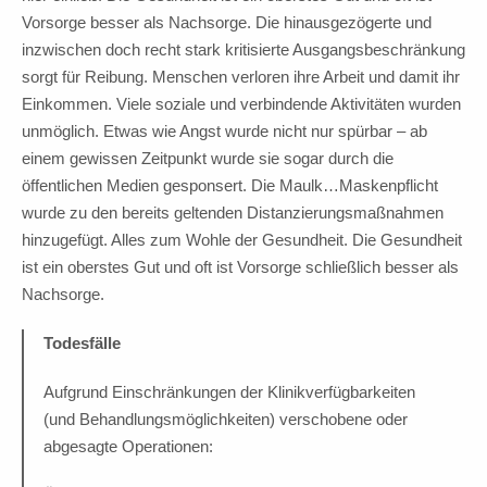
Vorsorge besser als Nachsorge. Die hinausgezögerte und
inzwischen doch recht stark kritisierte Ausgangsbeschränkung
sorgt für Reibung. Menschen verloren ihre Arbeit und damit ihr
Einkommen. Viele soziale und verbindende Aktivitäten wurden
unmöglich. Etwas wie Angst wurde nicht nur spürbar – ab
einem gewissen Zeitpunkt wurde sie sogar durch die
öffentlichen Medien gesponsert. Die Maulk…Maskenpflicht
wurde zu den bereits geltenden Distanzierungsmaßnahmen
hinzugefügt. Alles zum Wohle der Gesundheit. Die Gesundheit
ist ein oberstes Gut und oft ist Vorsorge schließlich besser als
Nachsorge.
Todesfälle
Aufgrund Einschränkungen der Klinikverfügbarkeiten
(und Behandlungsmöglichkeiten) verschobene oder
abgesagte Operationen: