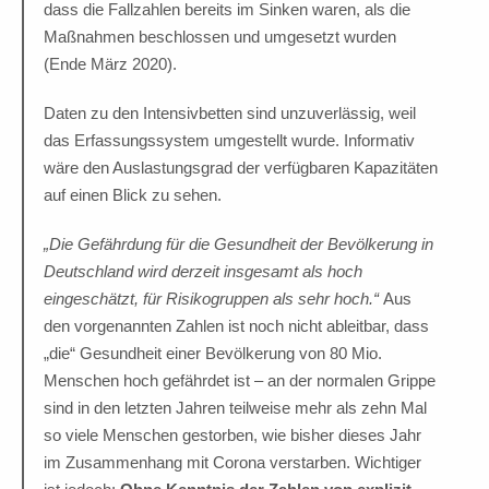
dass die Fallzahlen bereits im Sinken waren, als die
Maßnahmen beschlossen und umgesetzt wurden
(Ende März 2020).
Daten zu den Intensivbetten sind unzuverlässig, weil
das Erfassungssystem umgestellt wurde. Informativ
wäre den Auslastungsgrad der verfügbaren Kapazitäten
auf einen Blick zu sehen.
„Die Gefährdung für die Gesundheit der Bevölkerung in
Deutschland wird
derze
it insgesamt als hoch
eingeschätzt, für Risikogruppen als sehr hoch.“
Aus
den vorgenannten Zahlen ist noch nicht ableitbar, dass
„die“ Gesundheit einer Bevölkerung von 80 Mio.
Menschen hoch gefährdet ist – an der normalen Grippe
sind in den letzten Jahren teilweise mehr als zehn Mal
so viele Menschen gestorben, wie bisher dieses Jahr
im Zusammenhang mit Corona verstarben. Wichtiger