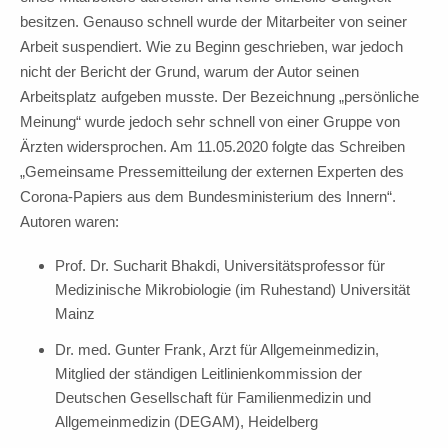
besitzen. Genauso schnell wurde der Mitarbeiter von seiner
Arbeit suspendiert. Wie zu Beginn geschrieben, war jedoch
nicht der Bericht der Grund, warum der Autor seinen
Arbeitsplatz aufgeben musste. Der Bezeichnung „persönliche
Meinung“ wurde jedoch sehr schnell von einer Gruppe von
Ärzten widersprochen. Am 11.05.2020 folgte das Schreiben
„Gemeinsame Pressemitteilung der externen Experten des
Corona-Papiers aus dem Bundesministerium des Innern“.
Autoren waren:
Prof. Dr. Sucharit Bhakdi, Universitätsprofessor für
Medizinische Mikrobiologie (im Ruhestand) Universität
Mainz
Dr. med. Gunter Frank, Arzt für Allgemeinmedizin,
Mitglied der ständigen Leitlinienkommission der
Deutschen Gesellschaft für Familienmedizin und
Allgemeinmedizin (DEGAM), Heidelberg