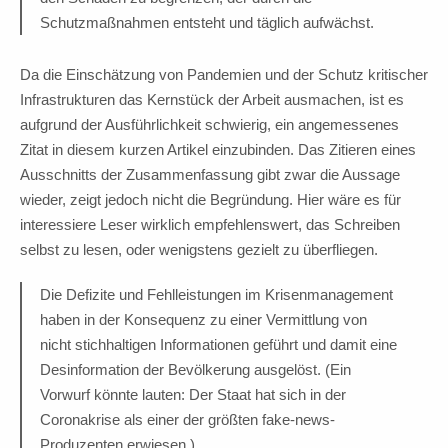
Schutzmaßnahmen entsteht und täglich aufwächst.
Da die Einschätzung von Pandemien und der Schutz kritischer
Infrastrukturen das Kernstück der Arbeit ausmachen, ist es
aufgrund der Ausführlichkeit schwierig, ein angemessenes
Zitat in diesem kurzen Artikel einzubinden. Das Zitieren eines
Ausschnitts der Zusammenfassung gibt zwar die Aussage
wieder, zeigt jedoch nicht die Begründung. Hier wäre es für
interessiere Leser wirklich empfehlenswert, das Schreiben
selbst zu lesen, oder wenigstens gezielt zu überfliegen.
Die Defizite und Fehlleistungen im Krisenmanagement
haben in der Konsequenz zu einer Vermittlung von
nicht stichhaltigen Informationen geführt und damit eine
Desinformation der Bevölkerung ausgelöst. (Ein
Vorwurf könnte lauten: Der Staat hat sich in der
Coronakrise als einer der größten fake-news-
Produzenten erwiesen.)