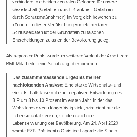
verhindern, die beiden zentralen Gefahren für unsere
Gesellschaft (Gefahren durch Krankheit, Gefahren
durch Schutzmaßnahmen) im Vergleich bewerten zu
können. In dieser Verfälschung von elementaren
Schlüsseldaten ist der Grundstein zu falschen
Entscheidungen zulasten der Bevölkerung gelegt.
Als separater Punkt wurde im weiteren Verlauf der Arbeit vom
BMI-Mitarbeiter eine Schätzung übernommen:
Das
zusammenfassende Ergebnis meiner
nachfolgenden Analyse
: Eine starke Wirtschafts- und
Gesellschaftskrise mit einer negativen Entwicklung des
BIP um 8 bis 10 Prozent im ersten Jahr, in der das
Wohlstandsniveau längerfristig sinkt, wird nicht nur die
Lebensqualität senken, sondern auch die
Lebenserwartung der Bevölkerung. Am 24. April 2020
warnte EZB-Präsidentin Christine Lagarde die Staats-