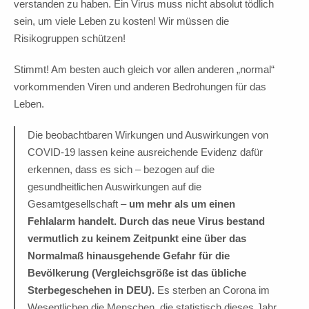
verstanden zu haben. Ein Virus muss nicht absolut tödlich
sein, um viele Leben zu kosten! Wir müssen die
Risikogruppen schützen!
Stimmt! Am besten auch gleich vor allen anderen „normal“
vorkommenden Viren und anderen Bedrohungen für das
Leben.
Die beobachtbaren Wirkungen und Auswirkungen von
COVID-19 lassen keine ausreichende Evidenz dafür
erkennen, dass es sich – bezogen auf die
gesundheitlichen Auswirkungen auf die
Gesamtgesellschaft –
um mehr als um einen
Fehlalarm handelt. Durch das neue Virus bestand
vermutlich zu keinem Zeitpunkt eine über das
Normalmaß hinausgehende Gefahr für die
Bevölkerung (Vergleichsgröße ist das übliche
Sterbegeschehen in DEU).
Es sterben an Corona im
Wesentlichen die Menschen, die statistisch dieses Jahr