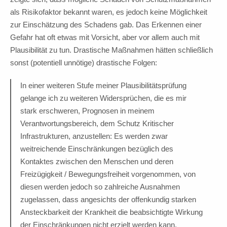
als Risikofaktor bekannt waren, es jedoch keine Möglichkeit
zur Einschätzung des Schadens gab. Das Erkennen einer
Gefahr hat oft etwas mit Vorsicht, aber vor allem auch mit
Plausibilität zu tun. Drastische Maßnahmen hätten schließlich
sonst (potentiell unnötige) drastische Folgen:
In einer weiteren Stufe meiner Plausibilitätsprüfung
gelange ich zu weiteren Widersprüchen, die es mir
stark erschweren, Prognosen in meinem
Verantwortungsbereich, dem Schutz Kritischer
Infrastrukturen, anzustellen: Es werden zwar
weitreichende Einschränkungen bezüglich des
Kontaktes zwischen den Menschen und deren
Freizügigkeit / Bewegungsfreiheit vorgenommen, von
diesen werden jedoch so zahlreiche Ausnahmen
zugelassen, dass angesichts der offenkundig starken
Ansteckbarkeit der Krankheit die beabsichtigte Wirkung
der Einschränkungen nicht erzielt werden kann.