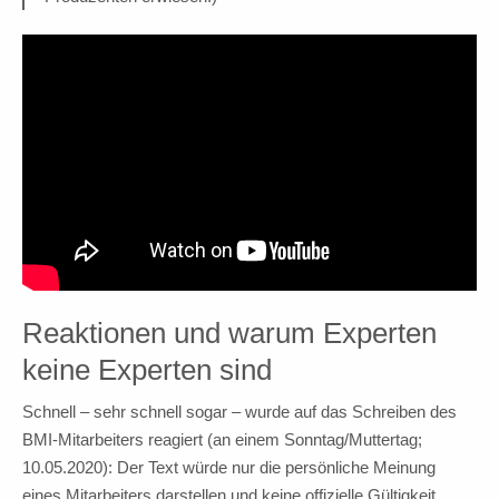
Reaktionen und warum Experten
keine Experten sind
Schnell – sehr schnell sogar – wurde auf das Schreiben des
BMI-Mitarbeiters reagiert (an einem Sonntag/Muttertag;
10.05.2020): Der Text würde nur die persönliche Meinung
eines Mitarbeiters darstellen und keine offizielle Gültigkeit