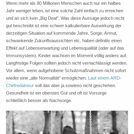
Wenn mehr als 80 Millionen Menschen auch nur ein halbes
Jahr weniger leben, ist eine solche Zahl einfach zu erreichen
und an sich kein „Big Deal“. Was diese Aussage jedoch recht
gut beschreibt ist eine schwer kalkulierbare Auswirkung der
derzeitigen Situation auf kommende Jahre. Sorge, Armut,
schwankende Zukunftsaussichten etc. haben definitiv einen
Effekt auf Lebenserwartung und Lebensqualität (oder auf das
Immunsystem). Kinder wachsen im Moment völlig anders auf.
Langfristige Folgen sollten jedoch nicht vernachlässigt werden.
Vor allem, wenn aufgehobene Schutzmaßnahmen nicht sofort
wieder eine „alte Normalität“ ermöglichen.
Laut einem ARD-
Chefredakteur
soll das aber ja sowieso nicht geschehen.
Gesundheit ist ein oberstes Gut und oft ist Vorsorge
schließlich besser als Nachsorge.