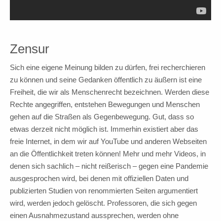
Zensur
Sich eine eigene Meinung bilden zu dürfen, frei recherchieren
zu können und seine Gedanken öffentlich zu äußern ist eine
Freiheit, die wir als Menschenrecht bezeichnen. Werden diese
Rechte angegriffen, entstehen Bewegungen und Menschen
gehen auf die Straßen als Gegenbewegung. Gut, dass so
etwas derzeit nicht möglich ist. Immerhin existiert aber das
freie Internet, in dem wir auf YouTube und anderen Webseiten
an die Öffentlichkeit treten können! Mehr und mehr Videos, in
denen sich sachlich – nicht reißerisch – gegen eine Pandemie
ausgesprochen wird, bei denen mit offiziellen Daten und
publizierten Studien von renommierten Seiten argumentiert
wird, werden jedoch gelöscht. Professoren, die sich gegen
einen Ausnahmezustand aussprechen, werden ohne