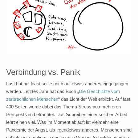
Verbindung vs. Panik
Last but not least sollte noch auf etwas anderes eingegangen
werden. Letztes Jahr hat das Buch „
Die Geschichte vom
zerbrechlichen Menschen
“ das Licht der Welt erblickt. Auf fast
400 Seiten wurde dabei das Thema Stress aus mehreren
Perspektiven betrachtet. Das Schreiben einer solchen Arbeit
lehrt einen viel. Was im Moment abläuft ist vielmehr eine
Pandemie der Angst, als irgendetwas anderes. Menschen sind
subjektive, emotionale und soziale Wesen. Subjektiv nehmen