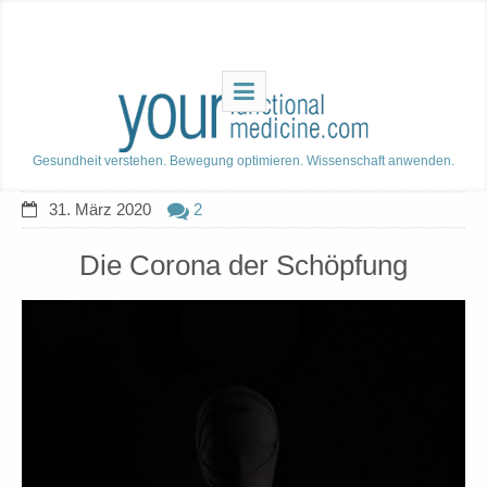
Gesundheit verstehen. Bewegung optimieren. Wissenschaft anwenden.
31. März 2020
2
Die Corona der Schöpfung