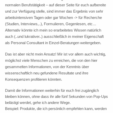
normalen Berufstätigkeit – auf dieser Seite für euch aufbereite
und zur Verfügung stelle, sind immer das Ergebnis von sehr
arbeitsintensiven Tagen oder gar Wochen -> für Recherche
(Studien, Interviews,..), Formulieren, Gegenlesen, etc…
Alternativ könnte ich mein so erarbeitetes Wissen natürlich
auch (..und lukrativer..) ausschließlich in meiner Eigenschaft
als Personal Consultant in Einzel-Beratungen weitergeben.
Das ist aber nicht mein Ansatz! Mir ist vor allem auch wichtig,
möglichst viele Menschen zu erreichen, die von den hier
gesammelten Informationen, von der Kenntnis über
wissenschaftlich neu gefundene Resultate und ihre
Konsequenzen profitieren könnten.
Damit die Informationen weiterhin für euch frei zugänglich
bleiben können, ohne dass ihr alle fünf Sekunden von Pop-Ups
belästigt werdet, gehe ich andere Wege.
Beispiel: Produkte, die ich persönlich empfehlen kann, werden