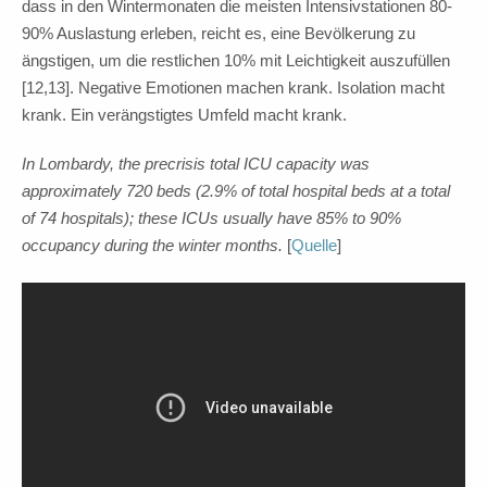
dass in den Wintermonaten die meisten Intensivstationen 80-
90% Auslastung erleben, reicht es, eine Bevölkerung zu
ängstigen, um die restlichen 10% mit Leichtigkeit auszufüllen
[12,13]. Negative Emotionen machen krank. Isolation macht
krank. Ein verängstigtes Umfeld macht krank.
In Lombardy, the precrisis total ICU capacity was
approximately 720 beds (2.9% of total hospital beds at a total
of 74 hospitals); these ICUs usually have 85% to 90%
occupancy during the winter months.
[
Quelle
]