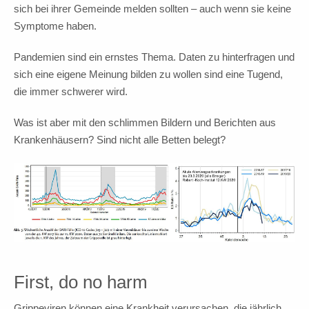
sich bei ihrer Gemeinde melden sollten – auch wenn sie keine
Symptome haben.
Pandemien sind ein ernstes Thema. Daten zu hinterfragen und
sich eine eigene Meinung bilden zu wollen sind eine Tugend,
die immer schwerer wird.
Was ist aber mit den schlimmen Bildern und Berichten aus
Krankenhäusern? Sind nicht alle Betten belegt?
First, do no harm
Grippeviren können eine Krankheit verursachen, die jährlich