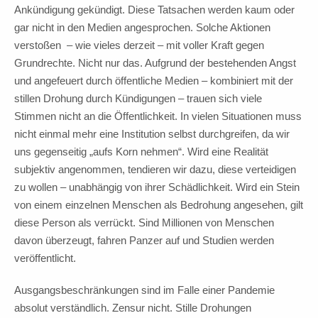
Ankündigung gekündigt. Diese Tatsachen werden kaum oder
gar nicht in den Medien angesprochen. Solche Aktionen
verstoßen – wie vieles derzeit – mit voller Kraft gegen
Grundrechte. Nicht nur das. Aufgrund der bestehenden Angst
und angefeuert durch öffentliche Medien – kombiniert mit der
stillen Drohung durch Kündigungen – trauen sich viele
Stimmen nicht an die Öffentlichkeit. In vielen Situationen muss
nicht einmal mehr eine Institution selbst durchgreifen, da wir
uns gegenseitig „aufs Korn nehmen“. Wird eine Realität
subjektiv angenommen, tendieren wir dazu, diese verteidigen
zu wollen – unabhängig von ihrer Schädlichkeit. Wird ein Stein
von einem einzelnen Menschen als Bedrohung angesehen, gilt
diese Person als verrückt. Sind Millionen von Menschen
davon überzeugt, fahren Panzer auf und Studien werden
veröffentlicht.
Ausgangsbeschränkungen sind im Falle einer Pandemie
absolut verständlich. Zensur nicht. Stille Drohungen