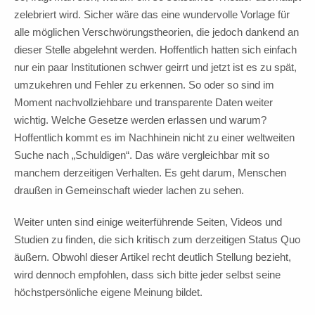
zelebriert wird. Sicher wäre das eine wundervolle Vorlage für
alle möglichen Verschwörungstheorien, die jedoch dankend an
dieser Stelle abgelehnt werden. Hoffentlich hatten sich einfach
nur ein paar Institutionen schwer geirrt und jetzt ist es zu spät,
umzukehren und Fehler zu erkennen. So oder so sind im
Moment nachvollziehbare und transparente Daten weiter
wichtig. Welche Gesetze werden erlassen und warum?
Hoffentlich kommt es im Nachhinein nicht zu einer weltweiten
Suche nach „Schuldigen“. Das wäre vergleichbar mit so
manchem derzeitigen Verhalten. Es geht darum, Menschen
draußen in Gemeinschaft wieder lachen zu sehen.
Weiter unten sind einige weiterführende Seiten, Videos und
Studien zu finden, die sich kritisch zum derzeitigen Status Quo
äußern. Obwohl dieser Artikel recht deutlich Stellung bezieht,
wird dennoch empfohlen, dass sich bitte jeder selbst seine
höchstpersönliche eigene Meinung bildet.