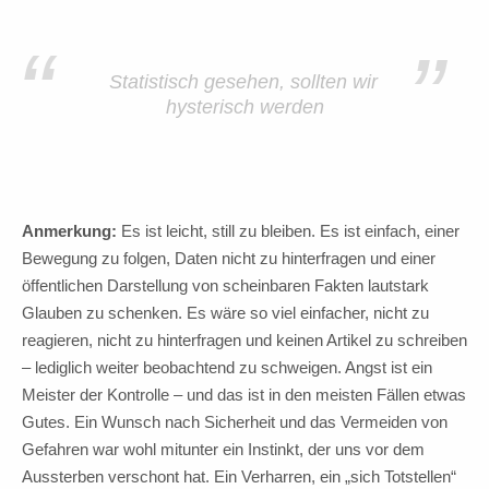
“
”
Statistisch gesehen, sollten wir
hysterisch werden
Anmerkung:
Es ist leicht, still zu bleiben. Es ist einfach, einer
Bewegung zu folgen, Daten nicht zu hinterfragen und einer
öffentlichen Darstellung von scheinbaren Fakten lautstark
Glauben zu schenken. Es wäre so viel einfacher, nicht zu
reagieren, nicht zu hinterfragen und keinen Artikel zu schreiben
– lediglich weiter beobachtend zu schweigen. Angst ist ein
Meister der Kontrolle – und das ist in den meisten Fällen etwas
Gutes. Ein Wunsch nach Sicherheit und das Vermeiden von
Gefahren war wohl mitunter ein Instinkt, der uns vor dem
Aussterben verschont hat. Ein Verharren, ein „sich Totstellen“