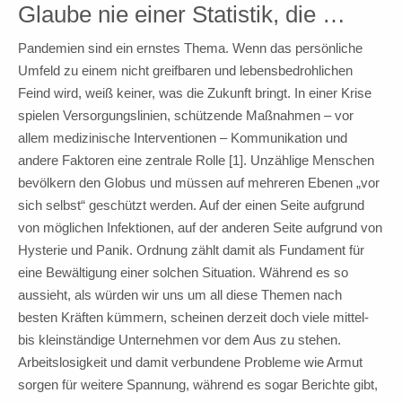
Glaube nie einer Statistik, die …
Pandemien sind ein ernstes Thema. Wenn das persönliche
Umfeld zu einem nicht greifbaren und lebensbedrohlichen
Feind wird, weiß keiner, was die Zukunft bringt. In einer Krise
spielen Versorgungslinien, schützende Maßnahmen – vor
allem medizinische Interventionen – Kommunikation und
andere Faktoren eine zentrale Rolle [1]. Unzählige Menschen
bevölkern den Globus und müssen auf mehreren Ebenen „vor
sich selbst“ geschützt werden. Auf der einen Seite aufgrund
von möglichen Infektionen, auf der anderen Seite aufgrund von
Hysterie und Panik. Ordnung zählt damit als Fundament für
eine Bewältigung einer solchen Situation. Während es so
aussieht, als würden wir uns um all diese Themen nach
besten Kräften kümmern, scheinen derzeit doch viele mittel-
bis kleinständige Unternehmen vor dem Aus zu stehen.
Arbeitslosigkeit und damit verbundene Probleme wie Armut
sorgen für weitere Spannung, während es sogar Berichte gibt,