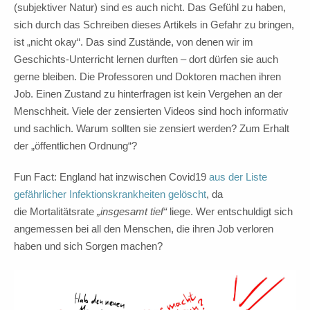
(subjektiver Natur) sind es auch nicht. Das Gefühl zu haben,
sich durch das Schreiben dieses Artikels in Gefahr zu bringen,
ist „nicht okay“. Das sind Zustände, von denen wir im
Geschichts-Unterricht lernen durften – dort dürfen sie auch
gerne bleiben. Die Professoren und Doktoren machen ihren
Job. Einen Zustand zu hinterfragen ist kein Vergehen an der
Menschheit. Viele der zensierten Videos sind hoch informativ
und sachlich. Warum sollten sie zensiert werden? Zum Erhalt
der „öffentlichen Ordnung“?
Fun Fact: England hat inzwischen Covid19
aus der Liste
gefährlicher Infektionskrankheiten gelöscht
, da
die Mortalitätsrate
„insgesamt tief“
liege. Wer entschuldigt sich
angemessen bei all den Menschen, die ihren Job verloren
haben und sich Sorgen machen?