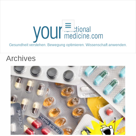
Gesundheit verstehen. Bewegung optimieren. Wissenschaft anwenden.
Archives