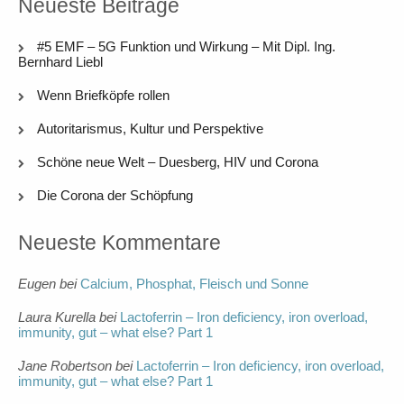
Neueste Beiträge
#5 EMF – 5G Funktion und Wirkung – Mit Dipl. Ing.
Bernhard Liebl
Wenn Briefköpfe rollen
Autoritarismus, Kultur und Perspektive
Schöne neue Welt – Duesberg, HIV und Corona
Die Corona der Schöpfung
Neueste Kommentare
Eugen
bei
Calcium, Phosphat, Fleisch und Sonne
Laura Kurella
bei
Lactoferrin – Iron deficiency, iron overload,
immunity, gut – what else? Part 1
Jane Robertson
bei
Lactoferrin – Iron deficiency, iron overload,
immunity, gut – what else? Part 1