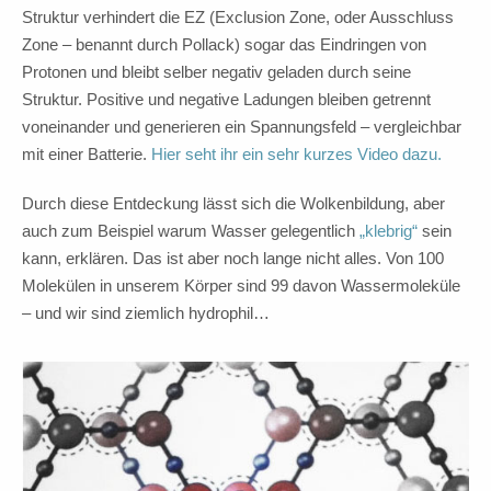
Struktur verhindert die EZ (Exclusion Zone, oder Ausschluss
Zone – benannt durch Pollack) sogar das Eindringen von
Protonen und bleibt selber negativ geladen durch seine
Struktur. Positive und negative Ladungen bleiben getrennt
voneinander und generieren ein Spannungsfeld – vergleichbar
mit einer Batterie.
Hier seht ihr ein sehr kurzes Video dazu.
Durch diese Entdeckung lässt sich die Wolkenbildung, aber
auch zum Beispiel warum Wasser gelegentlich
„klebrig“
sein
kann, erklären. Das ist aber noch lange nicht alles. Von 100
Molekülen in unserem Körper sind 99 davon Wassermoleküle
– und wir sind ziemlich hydrophil…