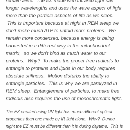
remain alive. The EZ made with infrared light has
longer wavelengths and uses the wave aspect of light
more than the particle aspects of life as we sleep.
This is important because at night in REM sleep we
don’t make much ATP to unfold more proteins. We
remain more condensed, because energy is being
harvested in a different way in the mitochondrial
matrix, so we don’t bind as much water to our
proteins. Why? To make the proper free radicals to
entangle to proteins and lipids in our body requires
absolute stillness. Motion disturbs the ability to
entangle particles. This is why we are paralyzed in
REM sleep. Entanglement of particles, to make free
radicals also requires the use of monochromatic light.
The EZ created using UV light has much different optical
properties than one made by IR light alone. Why? During
night the EZ must be different than it is during daytime. This is