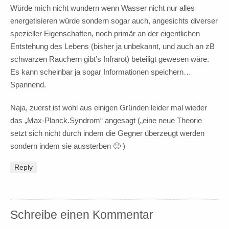
Würde mich nicht wundern wenn Wasser nicht nur alles
energetisieren würde sondern sogar auch, angesichts diverser
spezieller Eigenschaften, noch primär an der eigentlichen
Entstehung des Lebens (bisher ja unbekannt, und auch an zB
schwarzen Rauchern gibt’s Infrarot) beteiligt gewesen wäre.
Es kann scheinbar ja sogar Informationen speichern…
Spannend.
Naja, zuerst ist wohl aus einigen Gründen leider mal wieder
das „Max-Planck.Syndrom“ angesagt („eine neue Theorie
setzt sich nicht durch indem die Gegner überzeugt werden
sondern indem sie aussterben 🙁 )
Reply
Schreibe einen Kommentar