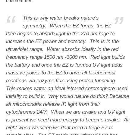
übernommen.
“
”
This is why water breaks nature’s
symmetry. When the EZ forms, the EZ
then begins to absorb light in the 270 nm rage to
increase the EZ power and potency. This is in the
ultraviolet range. Water absorbs ideally in the red
frequency range 1500 nm -3000 nm. Red light builds
the battery and once the EZ is formed UV light adds
massive power to the EZ to drive all biochemical
reactions via enzyme flux using proton tunneling.
This makes water an ideal infrared chromophore used
initially to build it. Why would nature do this? Because
all mitochondria release IR light from their
cytochromes 24/7. When we are awake and UV light
is present we need more energy to become awake. At
night when we sleep we dont need a large EZ to