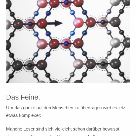
Das Feine:
Um das ganze auf den Menschen zu übertragen wird es jetzt
etwas komplexer:
Manche Leser sind sich vielleicht schon darüber bewusst,