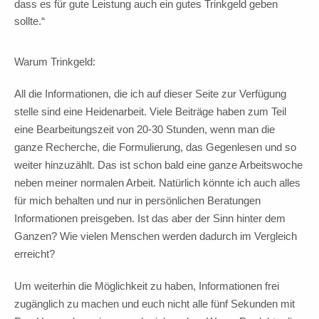
dass es für gute Leistung auch ein gutes Trinkgeld geben
sollte.“
Warum Trinkgeld:
All die Informationen, die ich auf dieser Seite zur Verfügung
stelle sind eine Heidenarbeit. Viele Beiträge haben zum Teil
eine Bearbeitungszeit von 20-30 Stunden, wenn man die
ganze Recherche, die Formulierung, das Gegenlesen und so
weiter hinzuzählt. Das ist schon bald eine ganze Arbeitswoche
neben meiner normalen Arbeit. Natürlich könnte ich auch alles
für mich behalten und nur in persönlichen Beratungen
Informationen preisgeben. Ist das aber der Sinn hinter dem
Ganzen? Wie vielen Menschen werden dadurch im Vergleich
erreicht?
Um weiterhin die Möglichkeit zu haben, Informationen frei
zugänglich zu machen und euch nicht alle fünf Sekunden mit