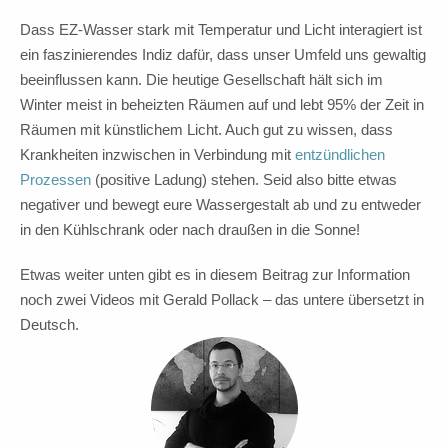
Dass EZ-Wasser stark mit Temperatur und Licht interagiert ist
ein faszinierendes Indiz dafür, dass unser Umfeld uns gewaltig
beeinflussen kann. Die heutige Gesellschaft hält sich im
Winter meist in beheizten Räumen auf und lebt 95% der Zeit in
Räumen mit künstlichem Licht. Auch gut zu wissen, dass
Krankheiten inzwischen in Verbindung mit
entzündlichen
Prozessen
(positive Ladung) stehen. Seid also bitte etwas
negativer und bewegt eure Wassergestalt ab und zu entweder
in den Kühlschrank oder nach draußen in die Sonne!
Etwas weiter unten gibt es in diesem Beitrag zur Information
noch zwei Videos mit Gerald Pollack – das untere übersetzt in
Deutsch.