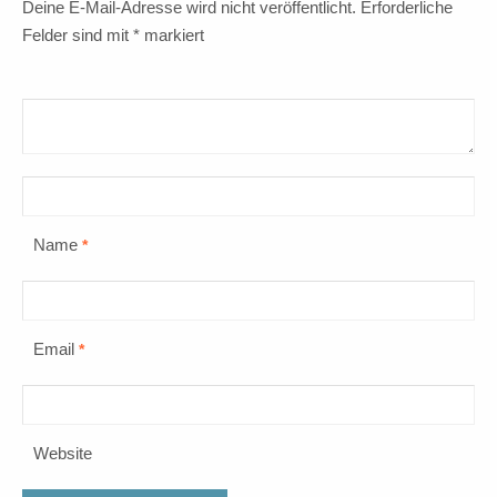
Deine E-Mail-Adresse wird nicht veröffentlicht.
Erforderliche
Felder sind mit
*
markiert
Name
*
Email
*
Website