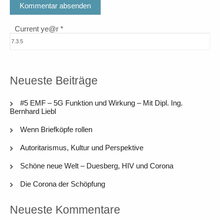
Current ye@r
*
Neueste Beiträge
#5 EMF – 5G Funktion und Wirkung – Mit Dipl. Ing.
Bernhard Liebl
Wenn Briefköpfe rollen
Autoritarismus, Kultur und Perspektive
Schöne neue Welt – Duesberg, HIV und Corona
Die Corona der Schöpfung
Neueste Kommentare