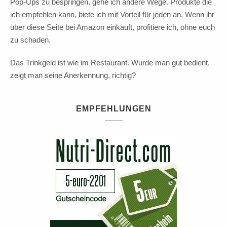
Pop-Ups zu bespringen, gehe ich andere Wege. Produkte die
ich empfehlen kann, biete ich mit Vorteil für jeden an. Wenn ihr
über diese Seite bei Amazon einkauft, profitiere ich, ohne euch
zu schaden.
Das Trinkgeld ist wie im Restaurant. Wurde man gut bedient,
zeigt man seine Anerkennung, richtig?
EMPFEHLUNGEN