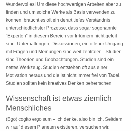
Wundervolles! Um diese hochwertigen Arbeiten aber zu
finden und um solche Werke als Basis verwenden zu
können, braucht es oft ein derart tiefes Verständnis
unterschiedlichster Prozesse, dass sogar sogenannte
“Experten“ in diesem Bereich vor Irrtümern nicht gefeit
sind. Unterhaltungen, Diskussionen, ein offener Umgang
mit Fragen und Meinungen sind weit zentraler – Studien
sind Theorien und Beobachtungen. Studien sind ein
nettes Werkzeug. Studien entstehen oft aus einer
Motivation heraus und die ist nicht immer frei von Tadel.
Studien sollten kein kreatives Denken beherrschen.
Wissenschaft ist etwas ziemlich
Menschliches
(Ego) cogito ergo sum – Ich denke, also bin ich. Seitdem
wir auf diesem Planeten existieren, versuchen wir,