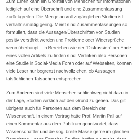
Zum Einen kann ein Großteil von Menschen für Informationen
lediglich auf eine Überschrift und eine Zusammenfassung
zurückgreifen. Die Menge an voll zugänglichen Studien ist
verhältnismäßig gering. Meist sind Zusammenfassungen so
formuliert, dass die Aussagen/Überschriften von Studien
positiv verstärkt werden und Probleme oder Widersprüche –
wenn überhaupt – in Bereichen wie der “Diskussion“ am Ende
eines vollen Artikels zu finden sind. Verlinken also Personen
eine Studie in Social-Media Foren oder auf Webseiten, können
viele Leser nur begrenzt nachvollziehen, ob Aussagen
tatsächlichen Tatsachen entsprechen.
Zum Anderen sind viele Menschen schlichtweg nicht dazu in
der Lage, Studien wirklich auf den Grund zu gehen. Das gilt
übrigens auch für Personen aus dem Bereich der
Wissenschaft. In einem Vortrag hatte Prof. Martin Pall auf
einen Kommentar aus dem Publikum geantwortet, dass
Wissenschaftler und die sog. breite Masse gerne im gleichen