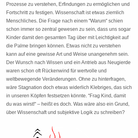
Prozesse zu verstehen, Erfindungen zu ermöglichen und
Fortschritt zu festigen. Wissenschaft ist etwas ziemlich
Menschliches. Die Frage nach einem “Warum“ schien
schon immer so zentral gewesen zu sein, dass uns sogar
Kinder damit den gesamten Tag über mit Leichtigkeit auf
die Palme bringen können. Etwas nicht zu verstehen
kann auf eine gewisse Art und Weise unangenehm sein.
Der Wunsch nach Wissen und ein Antrieb aus Neugierde
waren schon oft Rückenwind für wertvolle und
weltbewegende Veränderungen. Ohne zu hinterfragen,
wäre Stagnation doch etwas widerlich Klebriges, das sich
in unseren Köpfen festsetzen könnte. “Frag Kind, damit
du was wirst!“ – heißt es doch. Was wäre also ein Grund,
über Wissenschaft und subjektive Logik zu schreiben?