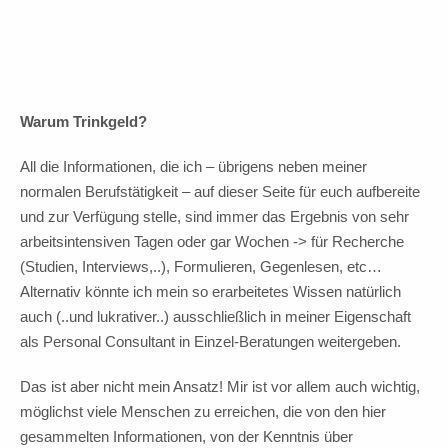
10 Euro Trinkgeld
Warum Trinkgeld?
All die Informationen, die ich – übrigens neben meiner
normalen Berufstätigkeit – auf dieser Seite für euch aufbereite
und zur Verfügung stelle, sind immer das Ergebnis von sehr
arbeitsintensiven Tagen oder gar Wochen -> für Recherche
(Studien, Interviews,..), Formulieren, Gegenlesen, etc…
Alternativ könnte ich mein so erarbeitetes Wissen natürlich
auch (..und lukrativer..) ausschließlich in meiner Eigenschaft
als Personal Consultant in Einzel-Beratungen weitergeben.
Das ist aber nicht mein Ansatz! Mir ist vor allem auch wichtig,
möglichst viele Menschen zu erreichen, die von den hier
gesammelten Informationen, von der Kenntnis über