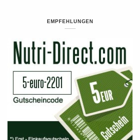
EMPFEHLUNGEN