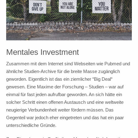
Mentales Investment
Zusammen mit dem Internet sind Webseiten wie Pubmed und
ähnliche Studien-Archive für die breite Masse zugänglich
geworden. Eigentlich ist das ein ziemlicher “Big Deal“
gewesen. Eine Maxime der Forschung – Studien – war auf
einmal für fast jeden aufrufbar geworden. An sich hätte ein
solcher Schritt einen offenen Austausch und eine weltweite
neugierige Verbundenheit weiter fördern müssen. Das
Gegenteil war jedoch eher eingetreten und das hat ein paar
unterschiedliche Gründe.