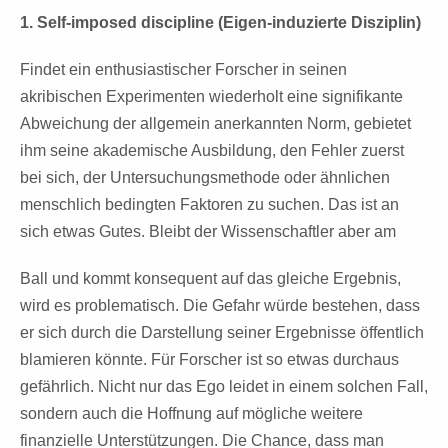
1. Self-imposed discipline (Eigen-induzierte Disziplin)
Findet ein enthusiastischer Forscher in seinen
akribischen Experimenten wiederholt eine signifikante
Abweichung der allgemein anerkannten Norm, gebietet
ihm seine akademische Ausbildung, den Fehler zuerst
bei sich, der Untersuchungsmethode oder ähnlichen
menschlich bedingten Faktoren zu suchen. Das ist an
sich etwas Gutes. Bleibt der Wissenschaftler aber am
Ball und kommt konsequent auf das gleiche Ergebnis,
wird es problematisch. Die Gefahr würde bestehen, dass
er sich durch die Darstellung seiner Ergebnisse öffentlich
blamieren könnte. Für Forscher ist so etwas durchaus
gefährlich. Nicht nur das Ego leidet in einem solchen Fall,
sondern auch die Hoffnung auf mögliche weitere
finanzielle Unterstützungen. Die Chance, dass man