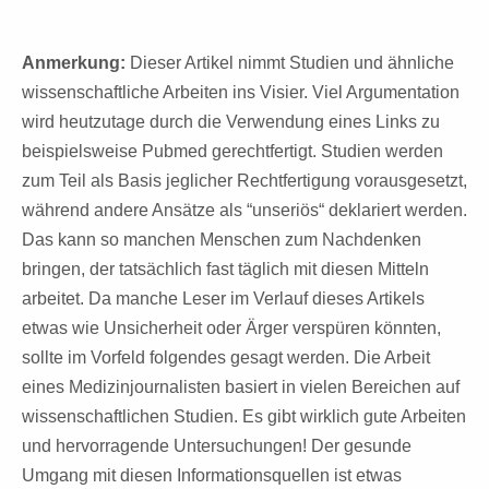
Anmerkung:
Dieser Artikel nimmt Studien und ähnliche
wissenschaftliche Arbeiten ins Visier. Viel Argumentation
wird heutzutage durch die Verwendung eines Links zu
beispielsweise Pubmed gerechtfertigt. Studien werden
zum Teil als Basis jeglicher Rechtfertigung vorausgesetzt,
während andere Ansätze als “unseriös“ deklariert werden.
Das kann so manchen Menschen zum Nachdenken
bringen, der tatsächlich fast täglich mit diesen Mitteln
arbeitet. Da manche Leser im Verlauf dieses Artikels
etwas wie Unsicherheit oder Ärger verspüren könnten,
sollte im Vorfeld folgendes gesagt werden. Die Arbeit
eines Medizinjournalisten basiert in vielen Bereichen auf
wissenschaftlichen Studien. Es gibt wirklich gute Arbeiten
und hervorragende Untersuchungen! Der gesunde
Umgang mit diesen Informationsquellen ist etwas