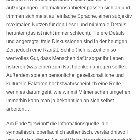
aufzuspringen. Informationsanbieter passen sich an und
trimmen sich meist auf einfache Sprache, einen subjektiv
maximalen Nutzen für den Leser und minimale Details
herunter (das ist nicht immer schlecht). Tiefere Details
und angeregte, freie Diskussionen sind in der heutigen
Zeit jedoch eine Rarität. Schließlich ist Zeit ein so
wertvolles Gut, dass Menschen dafür sogar ihr Leben
riskieren (was einen zum Nachdenken anregen sollte).
Außerdem spielen persönliche, gesellschaftliche und
kulturelle Faktoren höchstwahrscheinlich eine Rolle,
wenn es darum geht, wie wir mit Mitmenschen umgehen.
Immerhin kann man ja bekanntlich an sich selbst
arbeiten…
Am Ende “gewinnt“ die Informationsquelle, die
sympathisch, oberflächlich authentisch, verständnisvoll