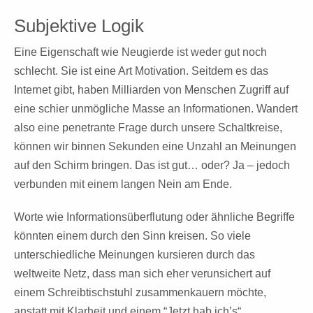
Subjektive Logik
Eine Eigenschaft wie Neugierde ist weder gut noch
schlecht. Sie ist eine Art Motivation. Seitdem es das
Internet gibt, haben Milliarden von Menschen Zugriff auf
eine schier unmögliche Masse an Informationen. Wandert
also eine penetrante Frage durch unsere Schaltkreise,
können wir binnen Sekunden eine Unzahl an Meinungen
auf den Schirm bringen. Das ist gut… oder? Ja – jedoch
verbunden mit einem langen Nein am Ende.
Worte wie Informationsüberflutung oder ähnliche Begriffe
könnten einem durch den Sinn kreisen. So viele
unterschiedliche Meinungen kursieren durch das
weltweite Netz, dass man sich eher verunsichert auf
einem Schreibtischstuhl zusammenkauern möchte,
anstatt mit Klarheit und einem “Jetzt hab ich’s“