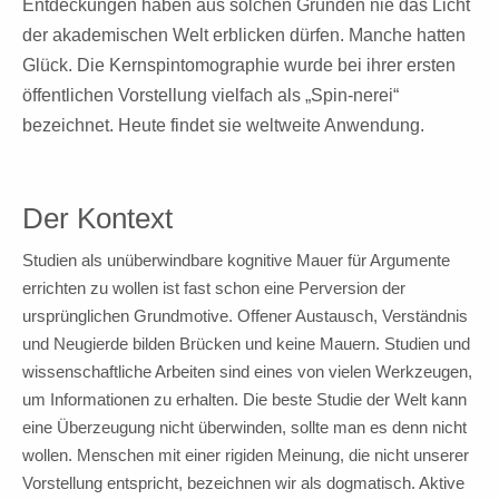
Entdeckungen haben aus solchen Gründen nie das Licht
der akademischen Welt erblicken dürfen. Manche hatten
Glück. Die Kernspintomographie wurde bei ihrer ersten
öffentlichen Vorstellung vielfach als „Spin-nerei“
bezeichnet. Heute findet sie weltweite Anwendung.
Der Kontext
Studien als unüberwindbare kognitive Mauer für Argumente
errichten zu wollen ist fast schon eine Perversion der
ursprünglichen Grundmotive. Offener Austausch, Verständnis
und Neugierde bilden Brücken und keine Mauern. Studien und
wissenschaftliche Arbeiten sind eines von vielen Werkzeugen,
um Informationen zu erhalten. Die beste Studie der Welt kann
eine Überzeugung nicht überwinden, sollte man es denn nicht
wollen. Menschen mit einer rigiden Meinung, die nicht unserer
Vorstellung entspricht, bezeichnen wir als dogmatisch. Aktive