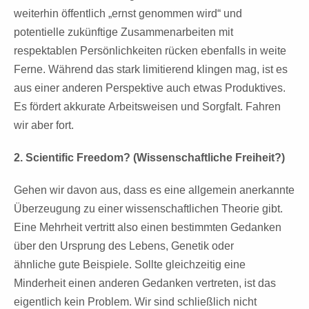
weiterhin öffentlich „ernst genommen wird“ und
potentielle zukünftige Zusammenarbeiten mit
respektablen Persönlichkeiten rücken ebenfalls in weite
Ferne. Während das stark limitierend klingen mag, ist es
aus einer anderen Perspektive auch etwas Produktives.
Es fördert akkurate
Arbeitsweisen und Sorgfalt. Fahren
wir aber fort.
2. Scientific Freedom? (Wissenschaftliche Freiheit?)
Gehen wir davon aus, dass es eine allgemein anerkannte
Überzeugung zu
einer wissenschaftlichen Theorie gibt.
Eine Mehrheit vertritt also einen bestimmten
Gedanken
über den Ursprung des Lebens, Genetik oder
ähnliche
gute Beispiele. Sollte gleichzeitig eine
Minderheit einen anderen Gedanken
vertreten, ist das
eigentlich kein Problem. Wir sind schließlich nicht