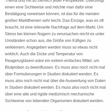
Thema und mit so ziemlich jeder Perspektive. Überzeugt
einen eine Sichtweise und möchte man dafür eine
Bestätigung vorweisen können, ist das für die meisten
großen Marktthemen sehr leicht. Das Einzige, was es oft
braucht, ist eine relevante Nachfrage auf dem Markt. Um
Stress bei kleinen Nagern zu verursachen reicht es unter
Umständen schon aus, die Größe von Käfigen zu
verkleinern. Angegeben werden muss so etwas nicht
wirklich. Auch die Dicke und Temperatur von
Reagenzgläsern wäre ein extrem einfaches Mittel, um
Blutproben zu beeinflussen. Es muss also noch nicht mal
über Formulierungen in Studien diskutiert werden. Es
muss also noch nicht mal über die Auswertung von Daten
in Studien diskutiert werden. Es muss also noch nicht mal
über eine alte und rigide medizinisch mechanische
Sichtweise von lebenden Organismen diskutiert werden.