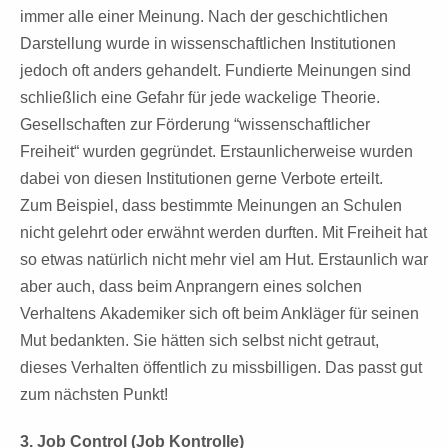
immer
alle einer Meinung. Nach der geschichtlichen
Darstellung wurde in wissenschaftlichen
Institutionen
jedoch oft anders gehandelt. Fundierte Meinungen
sind
schließlich eine Gefahr für jede wackelige Theorie.
Gesellschaften
zur Förderung “wissenschaftlicher
Freiheit“ wurden gegründet. Erstaunlicherweise
wurden
dabei von diesen Institutionen gerne Verbote erteilt.
Zum
Beispiel, dass bestimmte Meinungen an Schulen
nicht gelehrt oder erwähnt
werden durften. Mit Freiheit hat
so etwas natürlich nicht mehr viel am Hut.
Erstaunlich war
aber auch, dass beim Anprangern eines solchen
Verhaltens
Akademiker sich oft beim Ankläger für seinen
Mut bedankten. Sie hätten
sich selbst nicht getraut,
dieses Verhalten öffentlich zu missbilligen. Das
passt gut
zum nächsten Punkt!
3. Job Control (Job Kontrolle)