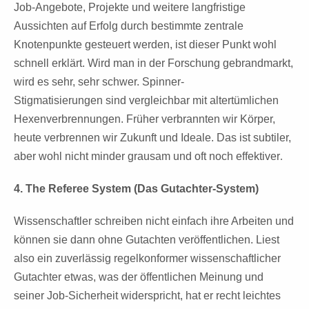
Job-Angebote, Projekte und weitere
langfristige
Aussichten auf Erfolg durch bestimmte zentrale
Knotenpunkte
gesteuert werden, ist dieser Punkt wohl
schnell erklärt. Wird man in der
Forschung gebrandmarkt,
wird es sehr, sehr schwer. Spinner-
Stigmatisierungen
sind vergleichbar mit altertümlichen
Hexenverbrennungen. Früher
verbrannten wir Körper,
heute verbrennen wir Zukunft und Ideale. Das ist
subtiler,
aber wohl nicht minder grausam und oft noch effektiver
.
4. The Referee System (Das Gutachter-System)
Wissenschaftler schreiben nicht einfach ihre Arbeiten und
können sie dann
ohne Gutachten veröffentlichen. Liest
also ein zuverlässig regelkonformer
wissenschaftlicher
Gutachter etwas, was der öffentlichen Meinung und
seiner
Job-Sicherheit widerspricht, hat er recht leichtes