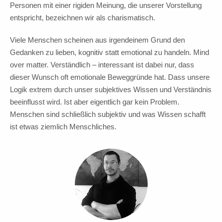
Personen mit einer rigiden Meinung, die unserer Vorstellung
entspricht, bezeichnen wir als charismatisch.
Viele Menschen scheinen aus irgendeinem Grund den
Gedanken zu lieben, kognitiv statt emotional zu handeln. Mind
over matter. Verständlich – interessant ist dabei nur, dass
dieser Wunsch oft emotionale Beweggründe hat. Dass unsere
Logik extrem durch unser subjektives Wissen und Verständnis
beeinflusst wird. Ist aber eigentlich gar kein Problem.
Menschen sind schließlich subjektiv und was Wissen schafft
ist etwas ziemlich Menschliches.