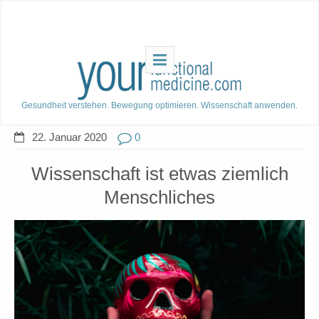
Gesundheit verstehen. Bewegung optimieren. Wissenschaft anwenden.
22. Januar 2020
0
Wissenschaft ist etwas ziemlich
Menschliches