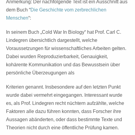
Anmerkung:
Der nachfolgende Text ist ein Ausschnitt aus
dem Buch “
Die Geschichte vom zerbrechlichen
Menschen
“:
In seinem Buch „Cold War In Biology“ hat Prof. Carl C.
Lindegren übersichtlich dargestellt, welche
Voraussetzungen für wissenschaftliches Arbeiten gelten.
Dabei wurden Reproduzierbarkeit, Genauigkeit,
kohärente Kommunikation und das Bewusstsein über
persönliche Überzeugungen als
Kriterien genannt. Insbesondere auf den letzten Punkt
wurde dabei vermehrt eingegangen. Interessant wurde
es, als Prof. Lindegren recht nüchtern aufzählte, welche
Faktoren alle dazu führen konnten, dass Forscher ihre
Aussagen abänderten, oder dass bestimmte Texte und
Theorien nicht durch eine öffentliche Prüfung kamen.