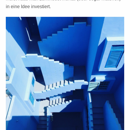
in eine Idee investiert.