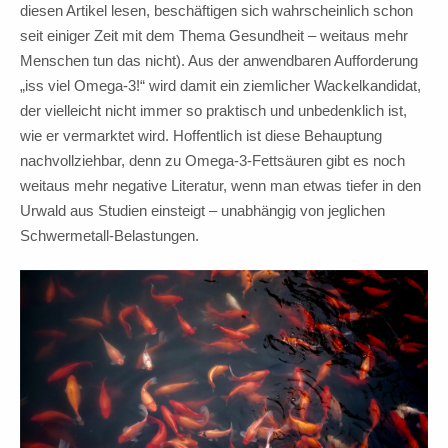
diesen Artikel lesen, beschäftigen sich wahrscheinlich schon
seit einiger Zeit mit dem Thema Gesundheit – weitaus mehr
Menschen tun das nicht). Aus der anwendbaren Aufforderung
„iss viel Omega-3!“ wird damit ein ziemlicher Wackelkandidat,
der vielleicht nicht immer so praktisch und unbedenklich ist,
wie er vermarktet wird. Hoffentlich ist diese Behauptung
nachvollziehbar, denn zu Omega-3-Fettsäuren gibt es noch
weitaus mehr negative Literatur, wenn man etwas tiefer in den
Urwald aus Studien einsteigt – unabhängig von jeglichen
Schwermetall-Belastungen.