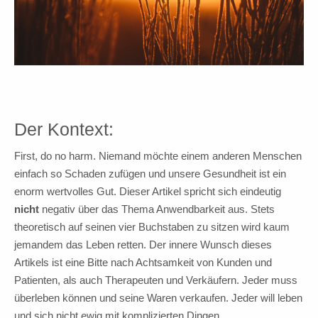
Der Kontext:
First, do no harm. Niemand möchte einem anderen Menschen
einfach so Schaden zufügen und unsere Gesundheit ist ein
enorm wertvolles Gut. Dieser Artikel spricht sich eindeutig
nicht
negativ über das Thema Anwendbarkeit aus. Stets
theoretisch auf seinen vier Buchstaben zu sitzen wird kaum
jemandem das Leben retten. Der innere Wunsch dieses
Artikels ist eine Bitte nach Achtsamkeit von Kunden und
Patienten, als auch Therapeuten und Verkäufern. Jeder muss
überleben können und seine Waren verkaufen. Jeder will leben
und sich nicht ewig mit komplizierten Dingen