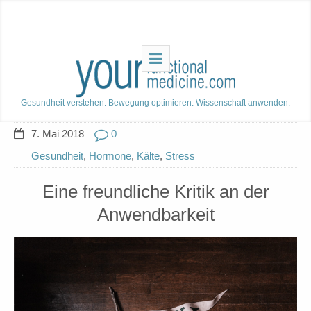
Gesundheit verstehen. Bewegung optimieren. Wissenschaft anwenden.
7. Mai 2018
0
Gesundheit
,
Hormone
,
Kälte
,
Stress
Eine freundliche Kritik an der
Anwendbarkeit