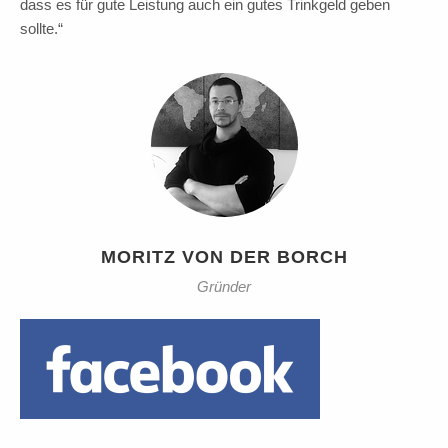
dass es für gute Leistung auch ein gutes Trinkgeld geben
sollte.“
MORITZ VON DER BORCH
Gründer