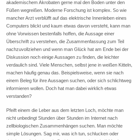
akademischem Akrobaten gerne mal den Boden unter den
Füßen wegreißen. Moderne Forschung ist komplex. So wie
mancher Arzt verblüfft auf das elektrische Innenleben eines
Computers blickt und kaum etwas davon versteht, kann man
ohne Vorwissen bestenfalls hoffen, die Aussage einer
Überschrift zu verstehen, die Zusammenfassung zum Teil
nachzuvollziehen und wenn man Glück hat am Ende bei der
Diskussion noch einige Aussagen zu finden, die leichter
verdaulich sind. Viele Menschen, selbst jene in weißen Kitteln,
machen häufig genau das. Beispielsweise, wenn sie nach
einem Beleg für ihre Aussagen suchen, oder sich schlichtweg
informieren wollen. Doch hat man dabei wirklich etwas
verstanden?
Pfeift einem die Leber aus dem letzten Loch, möchte man
nicht unbedingt Stunden über Stunden im Internet nach
zellbiologischen Zusammenhängen suchen. Man möchte
simple Lösungen. Sag mir, was ich tun, schlucken oder