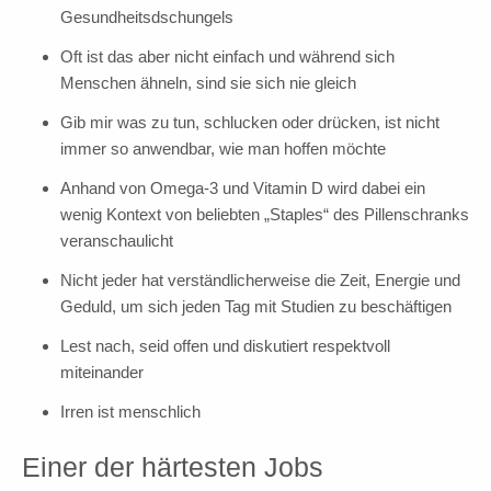
Gesundheitsdschungels
Oft ist das aber nicht einfach und während sich
Menschen ähneln, sind sie sich nie gleich
Gib mir was zu tun, schlucken oder drücken, ist nicht
immer so anwendbar, wie man hoffen möchte
Anhand von Omega-3 und Vitamin D wird dabei ein
wenig Kontext von beliebten „Staples“ des Pillenschranks
veranschaulicht
Nicht jeder hat verständlicherweise die Zeit, Energie und
Geduld, um sich jeden Tag mit Studien zu beschäftigen
Lest nach, seid offen und diskutiert respektvoll
miteinander
Irren ist menschlich
Einer der härtesten Jobs