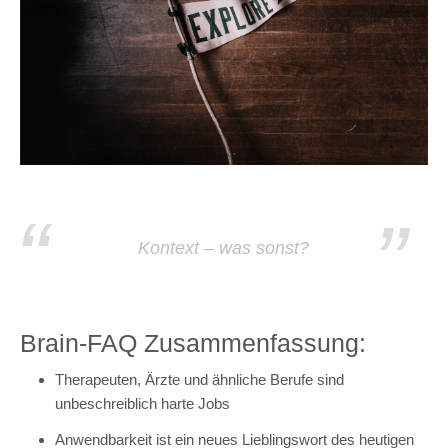
“
”
Kontext – was sonst?
Brain-FAQ Zusammenfassung:
Therapeuten, Ärzte und ähnliche Berufe sind
unbeschreiblich harte Jobs
Anwendbarkeit ist ein neues Lieblingswort des heutigen