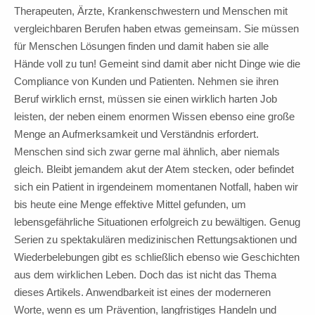
Therapeuten, Ärzte, Krankenschwestern und Menschen mit
vergleichbaren Berufen haben etwas gemeinsam. Sie müssen
für Menschen Lösungen finden und damit haben sie alle
Hände voll zu tun! Gemeint sind damit aber nicht Dinge wie die
Compliance von Kunden und Patienten. Nehmen sie ihren
Beruf wirklich ernst, müssen sie einen wirklich harten Job
leisten, der neben einem enormen Wissen ebenso eine große
Menge an Aufmerksamkeit und Verständnis erfordert.
Menschen sind sich zwar gerne mal ähnlich, aber niemals
gleich. Bleibt jemandem akut der Atem stecken, oder befindet
sich ein Patient in irgendeinem momentanen Notfall, haben wir
bis heute eine Menge effektive Mittel gefunden, um
lebensgefährliche Situationen erfolgreich zu bewältigen. Genug
Serien zu spektakulären medizinischen Rettungsaktionen und
Wiederbelebungen gibt es schließlich ebenso wie Geschichten
aus dem wirklichen Leben. Doch das ist nicht das Thema
dieses Artikels. Anwendbarkeit ist eines der moderneren
Worte, wenn es um Prävention, langfristiges Handeln und