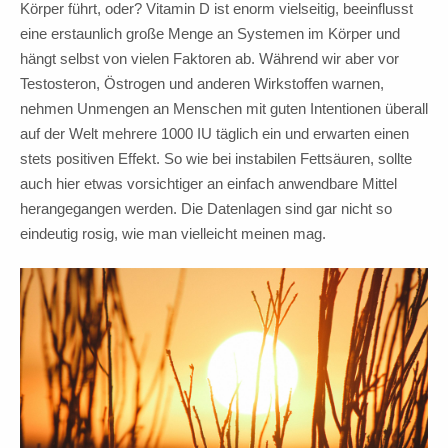
Körper führt, oder? Vitamin D ist enorm vielseitig, beeinflusst
eine erstaunlich große Menge an Systemen im Körper und
hängt selbst von vielen Faktoren ab. Während wir aber vor
Testosteron, Östrogen und anderen Wirkstoffen warnen,
nehmen Unmengen an Menschen mit guten Intentionen überall
auf der Welt mehrere 1000 IU täglich ein und erwarten einen
stets positiven Effekt. So wie bei instabilen Fettsäuren, sollte
auch hier etwas vorsichtiger an einfach anwendbare Mittel
herangegangen werden. Die Datenlagen sind gar nicht so
eindeutig rosig, wie man vielleicht meinen mag.