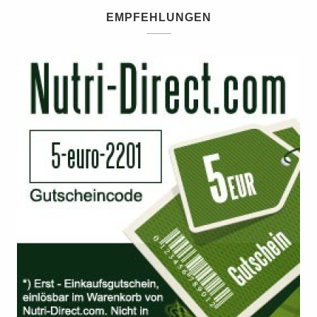
EMPFEHLUNGEN