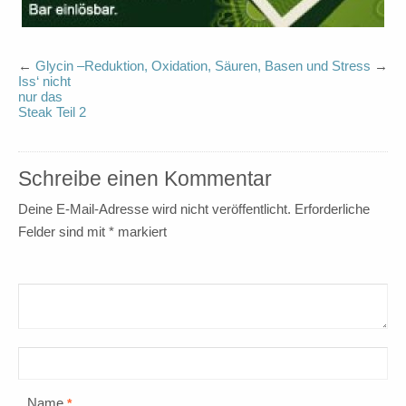
←
Glycin –
Reduktion, Oxidation, Säuren, Basen und Stress
→
Iss‘ nicht
nur das
Steak Teil 2
Schreibe einen Kommentar
Deine E-Mail-Adresse wird nicht veröffentlicht.
Erforderliche
Felder sind mit
*
markiert
Name
*