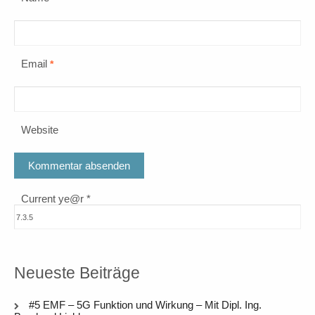
Email
*
Website
Current ye@r
*
Neueste Beiträge
#5 EMF – 5G Funktion und Wirkung – Mit Dipl. Ing.