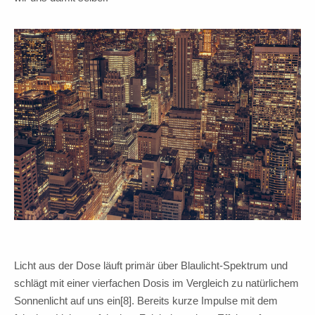
Licht aus der Dose läuft primär über Blaulicht-Spektrum und
schlägt mit einer vierfachen Dosis im Vergleich zu natürlichem
Sonnenlicht auf uns ein[8]. Bereits kurze Impulse mit dem