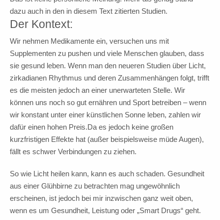
dazu auch in den in diesem Text zitierten Studien.
Der Kontext:
Wir nehmen Medikamente ein, versuchen uns mit
Supplementen zu pushen und viele Menschen glauben, dass
sie gesund leben. Wenn man den neueren Studien über Licht,
zirkadianen Rhythmus und deren Zusammenhängen folgt, trifft
es die meisten jedoch an einer unerwarteten Stelle. Wir
können uns noch so gut ernähren und Sport betreiben – wenn
wir konstant unter einer künstlichen Sonne leben, zahlen wir
dafür einen hohen Preis.Da es jedoch keine großen
kurzfristigen Effekte hat (außer beispielsweise müde Augen),
fällt es schwer Verbindungen zu ziehen.
So wie Licht heilen kann, kann es auch schaden. Gesundheit
aus einer Glühbirne zu betrachten mag ungewöhnlich
erscheinen, ist jedoch bei mir inzwischen ganz weit oben,
wenn es um Gesundheit, Leistung oder „Smart Drugs“ geht.