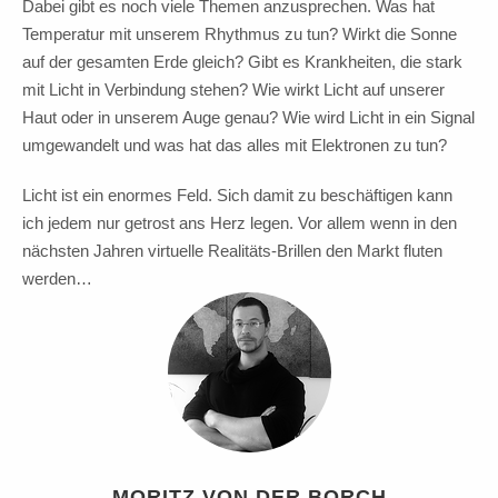
Dabei gibt es noch viele Themen anzusprechen. Was hat
Temperatur mit unserem Rhythmus zu tun? Wirkt die Sonne
auf der gesamten Erde gleich? Gibt es Krankheiten, die stark
mit Licht in Verbindung stehen? Wie wirkt Licht auf unserer
Haut oder in unserem Auge genau? Wie wird Licht in ein Signal
umgewandelt und was hat das alles mit Elektronen zu tun?
Licht ist ein enormes Feld. Sich damit zu beschäftigen kann
ich jedem nur getrost ans Herz legen. Vor allem wenn in den
nächsten Jahren virtuelle Realitäts-Brillen den Markt fluten
werden…
MORITZ VON DER BORCH