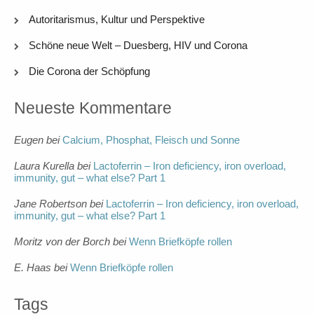
Autoritarismus, Kultur und Perspektive
Schöne neue Welt – Duesberg, HIV und Corona
Die Corona der Schöpfung
Neueste Kommentare
Eugen
bei
Calcium, Phosphat, Fleisch und Sonne
Laura Kurella
bei
Lactoferrin – Iron deficiency, iron overload,
immunity, gut – what else? Part 1
Jane Robertson
bei
Lactoferrin – Iron deficiency, iron overload,
immunity, gut – what else? Part 1
Moritz von der Borch
bei
Wenn Briefköpfe rollen
E. Haas
bei
Wenn Briefköpfe rollen
Tags