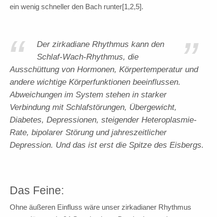
ein wenig schneller den Bach runter[1,2,5].
“
”
Der zirkadiane Rhythmus kann den
Schlaf-Wach-Rhythmus, die
Ausschüttung von Hormonen, Körpertemperatur und
andere wichtige Körperfunktionen beeinflussen.
Abweichungen im System stehen in starker
Verbindung mit Schlafstörungen, Übergewicht,
Diabetes, Depressionen, steigender Heteroplasmie-
Rate, bipolarer Störung und jahreszeitlicher
Depression. Und das ist erst die Spitze des Eisbergs.
Das Feine:
Ohne äußeren Einfluss wäre unser zirkadianer Rhythmus