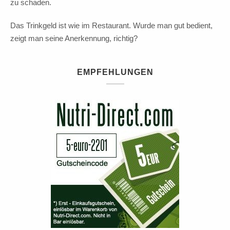
zu schaden.
Das Trinkgeld ist wie im Restaurant. Wurde man gut bedient,
zeigt man seine Anerkennung, richtig?
EMPFEHLUNGEN