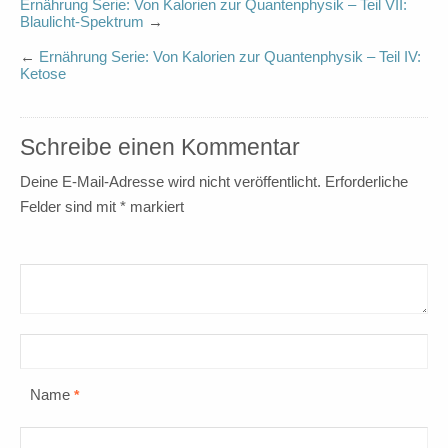
Ernährung Serie: Von Kalorien zur Quantenphysik – Teil VII:
Blaulicht-Spektrum
→
←
Ernährung Serie: Von Kalorien zur Quantenphysik – Teil IV:
Ketose
Schreibe einen Kommentar
Deine E-Mail-Adresse wird nicht veröffentlicht.
Erforderliche
Felder sind mit
*
markiert
Name
*