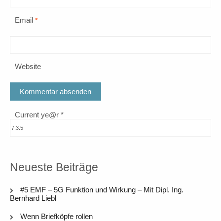
Email
*
Website
Current ye@r
*
Neueste Beiträge
#5 EMF – 5G Funktion und Wirkung – Mit Dipl. Ing.
Bernhard Liebl
Wenn Briefköpfe rollen