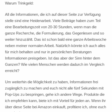
Warum Trinkgeld:
All die Informationen, die ich auf dieser Seite zur Verfügung
stelle sind eine Heidenarbeit. Viele Beiträge haben zum Teil
eine Bearbeitungszeit von 20-30 Stunden, wenn man die
ganze Recherche, die Formulierung, das Gegenlesen und so
weiter hinzuzählt. Das ist schon bald eine ganze Arbeitswoche
neben meiner normalen Arbeit. Natürlich könnte ich auch alles
für mich behalten und nur in persönlichen Beratungen
Informationen preisgeben. Ist das aber der Sinn hinter dem
Ganzen? Wie vielen Menschen werden dadurch im Vergleich
erreicht?
Um weiterhin die Möglichkeit zu haben, Informationen frei
zugänglich zu machen und euch nicht alle fünf Sekunden mit
Pop-Ups zu bespringen, gehe ich andere Wege. Produkte die
ich empfehlen kann, biete ich mit Vorteil für jeden an. Wenn ihr
über diese Seite bei Amazon einkauft, profitiere ich, ohne euch