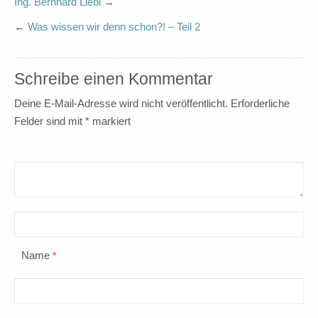
Ing. Bernhard Liebl
→
←
Was wissen wir denn schon?! – Teil 2
Schreibe einen Kommentar
Deine E-Mail-Adresse wird nicht veröffentlicht.
Erforderliche
Felder sind mit
*
markiert
Name
*