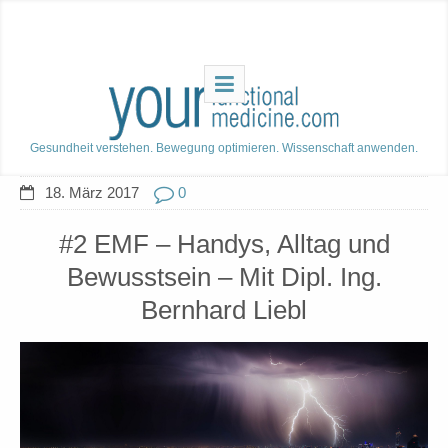
Gesundheit verstehen. Bewegung optimieren. Wissenschaft anwenden.
18. März 2017
0
#2 EMF – Handys, Alltag und
Bewusstsein – Mit Dipl. Ing.
Bernhard Liebl