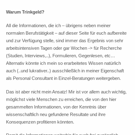
Warum Trinkgeld?
All die Informationen, die ich – übrigens neben meiner
normalen Berufstätigkeit – auf dieser Seite für euch aufbereite
und zur Verfügung stelle, sind immer das Ergebnis von sehr
arbeitsintensiven Tagen oder gar Wochen -> für Recherche
(Studien, Interviews,..), Formulieren, Gegenlesen, etc…
Alternativ könnte ich mein so erarbeitetes Wissen natürlich
auch (..und lukrativer..) ausschließlich in meiner Eigenschaft
als Personal Consultant in Einzel-Beratungen weitergeben.
Das ist aber nicht mein Ansatz! Mir ist vor allem auch wichtig,
möglichst viele Menschen zu erreichen, die von den hier
gesammelten Informationen, von der Kenntnis über
wissenschaftlich neu gefundene Resultate und ihre
Konsequenzen profitieren könnten.