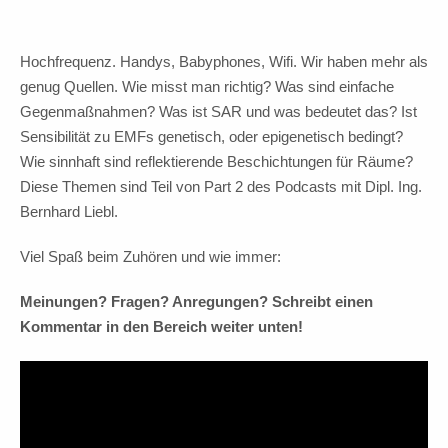
Hochfrequenz. Handys, Babyphones, Wifi. Wir haben mehr als
genug Quellen. Wie misst man richtig? Was sind einfache
Gegenmaßnahmen? Was ist SAR und was bedeutet das? Ist
Sensibilität zu EMFs genetisch, oder epigenetisch bedingt?
Wie sinnhaft sind reflektierende Beschichtungen für Räume?
Diese Themen sind Teil von Part 2 des Podcasts mit Dipl. Ing.
Bernhard Liebl.
Viel Spaß beim Zuhören und wie immer:
Meinungen? Fragen? Anregungen? Schreibt einen
Kommentar in den Bereich weiter unten!