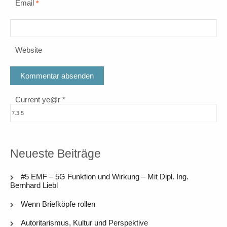
Email
*
Website
Current ye@r
*
Neueste Beiträge
#5 EMF – 5G Funktion und Wirkung – Mit Dipl. Ing.
Bernhard Liebl
Wenn Briefköpfe rollen
Autoritarismus, Kultur und Perspektive