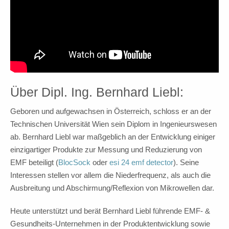
Über Dipl. Ing. Bernhard Liebl:
Geboren und aufgewachsen in Österreich, schloss er an der
Technischen Universität Wien sein Diplom in Ingenieurswesen
ab. Bernhard Liebl war maßgeblich an der Entwicklung einiger
einzigartiger Produkte zur Messung und Reduzierung von
EMF beteiligt (
BlocSock
oder
esi 24 emf detector
). Seine
Interessen stellen vor allem die Niederfrequenz, als auch die
Ausbreitung und Abschirmung/Reflexion von Mikrowellen dar.
Heute unterstützt und berät Bernhard Liebl führende EMF- &
Gesundheits-Unternehmen in der Produktentwicklung sowie