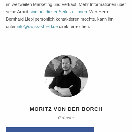
im weltweiten Marketing und Verkauf. Mehr Informationen über
seine Arbeit
sind auf dieser Seite zu finden
. Wer Herrn
Bernhard Liebl persönlich kontaktieren möchte, kann ihn
unter
info@swiss-shield.de
direkt erreichen.
MORITZ VON DER BORCH
Gründer