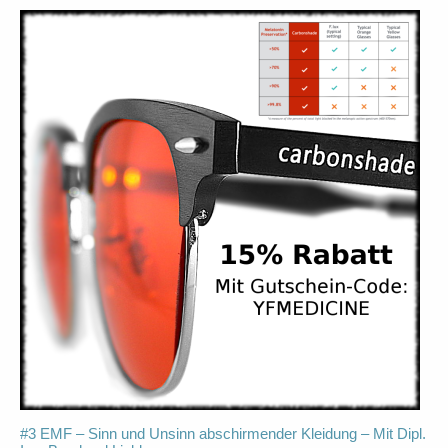
#3 EMF – Sinn und Unsinn abschirmender Kleidung – Mit Dipl.