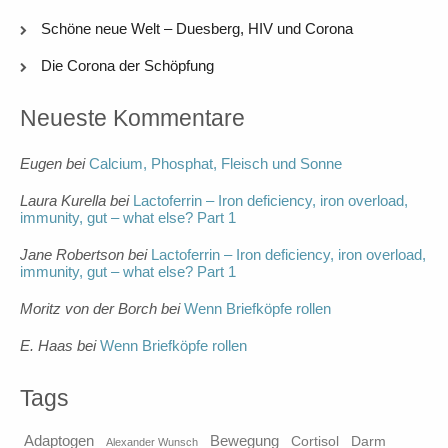
Schöne neue Welt – Duesberg, HIV und Corona
Die Corona der Schöpfung
Neueste Kommentare
Eugen
bei
Calcium, Phosphat, Fleisch und Sonne
Laura Kurella
bei
Lactoferrin – Iron deficiency, iron overload,
immunity, gut – what else? Part 1
Jane Robertson
bei
Lactoferrin – Iron deficiency, iron overload,
immunity, gut – what else? Part 1
Moritz von der Borch
bei
Wenn Briefköpfe rollen
E. Haas
bei
Wenn Briefköpfe rollen
Tags
Adaptogen
Bewegung
Cortisol
Darm
Alexander Wunsch