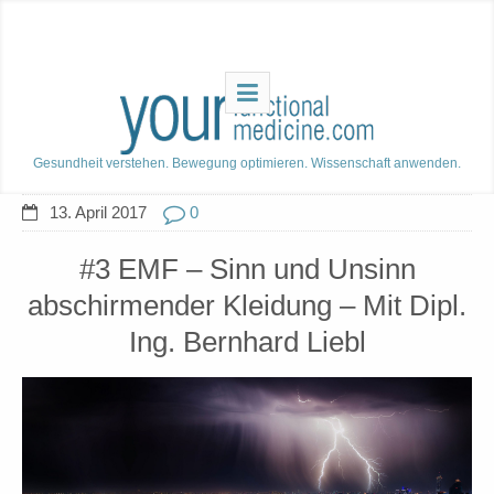
Gesundheit verstehen. Bewegung optimieren. Wissenschaft anwenden.
13. April 2017
0
#3 EMF – Sinn und Unsinn
abschirmender Kleidung – Mit Dipl.
Ing. Bernhard Liebl