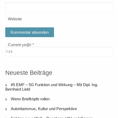
Website
Current ye@r
*
Neueste Beiträge
#5 EMF – 5G Funktion und Wirkung – Mit Dipl. Ing.
Bernhard Liebl
Wenn Briefköpfe rollen
Autoritarismus, Kultur und Perspektive