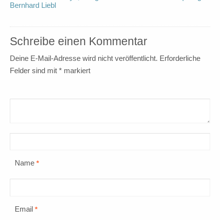
Bernhard Liebl
Schreibe einen Kommentar
Deine E-Mail-Adresse wird nicht veröffentlicht.
Erforderliche
Felder sind mit
*
markiert
Name
*
Email
*