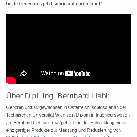
beide freuen uns jetzt schon auf euren Input!
Über Dipl. Ing. Bernhard Liebl:
Geboren und aufgewachsen in Österreich, schloss er an der
Technischen Universität Wien sein Diplom in Ingenieurswesen
ab. Bernhard Liebl war maßgeblich an der Entwicklung einiger
einzigartiger Produkte zur Messung und Reduzierung von