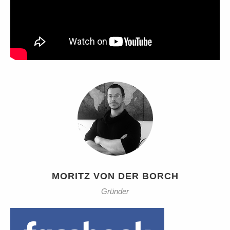
MORITZ VON DER BORCH
Gründer