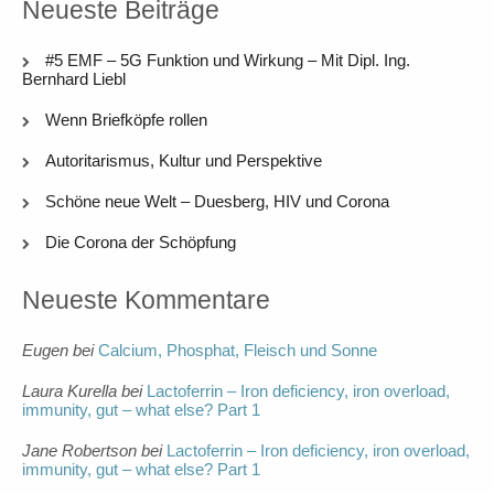
Neueste Beiträge
#5 EMF – 5G Funktion und Wirkung – Mit Dipl. Ing.
Bernhard Liebl
Wenn Briefköpfe rollen
Autoritarismus, Kultur und Perspektive
Schöne neue Welt – Duesberg, HIV und Corona
Die Corona der Schöpfung
Neueste Kommentare
Eugen
bei
Calcium, Phosphat, Fleisch und Sonne
Laura Kurella
bei
Lactoferrin – Iron deficiency, iron overload,
immunity, gut – what else? Part 1
Jane Robertson
bei
Lactoferrin – Iron deficiency, iron overload,
immunity, gut – what else? Part 1