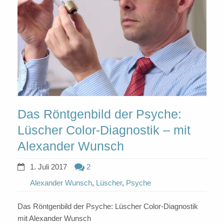
Das Röntgenbild der Psyche:
Lüscher Color-Diagnostik – mit
Alexander Wunsch
1. Juli 2017
2
Alexander Wunsch
,
Lüscher
,
Psyche
Das Röntgenbild der Psyche: Lüscher Color-Diagnostik
mit Alexander Wunsch