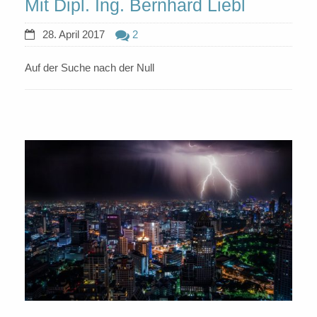
Mit Dipl. Ing. Bernhard Liebl
28. April 2017
2
Auf der Suche nach der Null