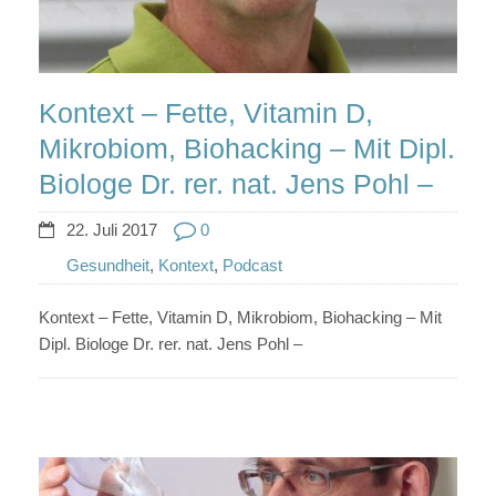
Kontext – Fette, Vitamin D,
Mikrobiom, Biohacking – Mit Dipl.
Biologe Dr. rer. nat. Jens Pohl –
22. Juli 2017
0
Gesundheit
,
Kontext
,
Podcast
Kontext – Fette, Vitamin D, Mikrobiom, Biohacking – Mit
Dipl. Biologe Dr. rer. nat. Jens Pohl –