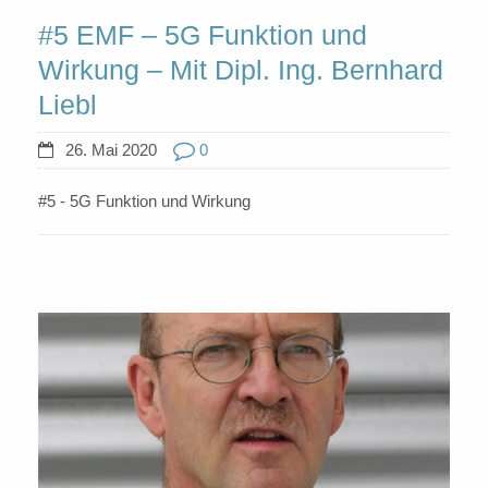
#5 EMF – 5G Funktion und
Wirkung – Mit Dipl. Ing. Bernhard
Liebl
26. Mai 2020
0
#5 - 5G Funktion und Wirkung