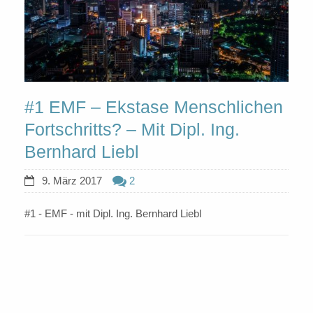
#1 EMF – Ekstase Menschlichen
Fortschritts? – Mit Dipl. Ing.
Bernhard Liebl
9. März 2017
2
#1 - EMF - mit Dipl. Ing. Bernhard Liebl