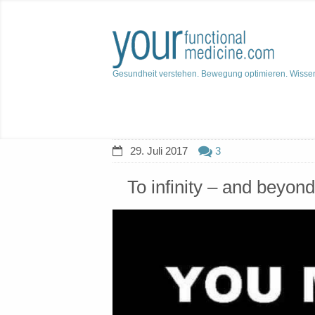
Gesundheit verstehen. Bewegung optimieren. Wisse
29. Juli 2017
3
To infinity – and beyond