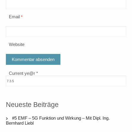
Email
*
Website
Current ye@r
*
Neueste Beiträge
#5 EMF – 5G Funktion und Wirkung – Mit Dipl. Ing.
Bernhard Liebl