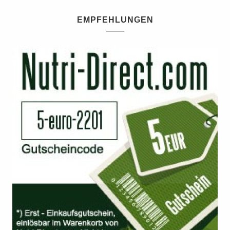
EMPFEHLUNGEN