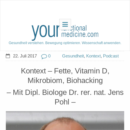
Gesundheit verstehen. Bewegung optimieren. Wissenschaft anwenden.
22. Juli 2017
0
Gesundheit
,
Kontext
,
Podcast
Kontext – Fette, Vitamin D,
Mikrobiom, Biohacking
– Mit Dipl. Biologe Dr. rer. nat. Jens
Pohl –