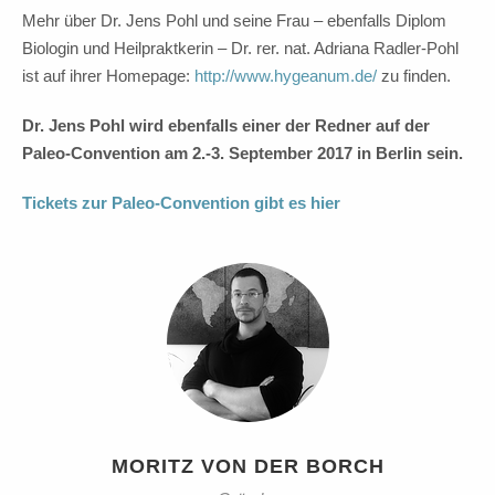
Mehr über Dr. Jens Pohl und seine Frau – ebenfalls Diplom
Biologin und Heilpraktkerin – Dr. rer. nat. Adriana Radler-Pohl
ist auf ihrer Homepage:
http://www.hygeanum.de/
zu finden.
Dr. Jens Pohl wird ebenfalls einer der Redner auf der
Paleo-Convention am 2.-3. September 2017 in Berlin sein.
Tickets zur Paleo-Convention gibt es hier
MORITZ VON DER BORCH