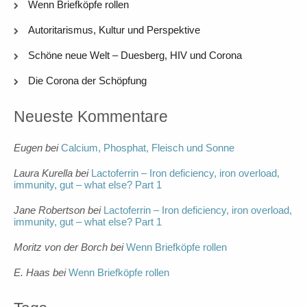
Wenn Briefköpfe rollen
Autoritarismus, Kultur und Perspektive
Schöne neue Welt – Duesberg, HIV und Corona
Die Corona der Schöpfung
Neueste Kommentare
Eugen
bei
Calcium, Phosphat, Fleisch und Sonne
Laura Kurella
bei
Lactoferrin – Iron deficiency, iron overload,
immunity, gut – what else? Part 1
Jane Robertson
bei
Lactoferrin – Iron deficiency, iron overload,
immunity, gut – what else? Part 1
Moritz von der Borch
bei
Wenn Briefköpfe rollen
E. Haas
bei
Wenn Briefköpfe rollen