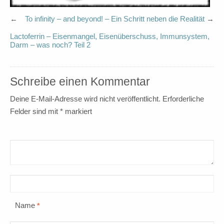
←
To infinity – and beyond! – Ein Schritt neben die Realität
→
Lactoferrin – Eisenmangel, Eisenüberschuss, Immunsystem,
Darm – was noch? Teil 2
Schreibe einen Kommentar
Deine E-Mail-Adresse wird nicht veröffentlicht.
Erforderliche
Felder sind mit
*
markiert
Name
*