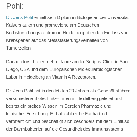
Pohl:
Dr. Jens Pohl
erhielt sein Diplom in Biologie an der Universität
Kaiserslautern und promovierte am Deutschen
Krebsforschungszentrum in Heidelberg über den Einfluss von
Krebsgenen auf das Metastasierungsverhalten von
Tumorzellen.
Danach forschte er mehre Jahre an der Scripps-Clinic in San
Diego, USA und dem Europäischen Molekularbiologischen
Labor in Heidelberg an Vitamin A Rezeptoren.
Dr. Jens Pohl hat in den letzten 20 Jahren als Geschäftsführer
verschiedene Biotechnik-Firmen in Heidelberg geleitet und
besitzt ein breites Wissen im Bereich Pharmazie und
klinischer Forschung. Er hat zahlreiche Fachartikel
veröffentlicht und beschäftigt sich besonders mit dem Einfluss
der Darmbakterien auf die Gesundheit des Immunsystems.