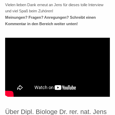
Vielen lieben Dank erneut an Jens für dieses tolle Interview
und viel Spaß beim Zuhören!
Meinungen? Fragen? Anregungen? Schreibt einen
Kommentar in den Bereich weiter unten!
Über Dipl. Biologe Dr. rer. nat. Jens