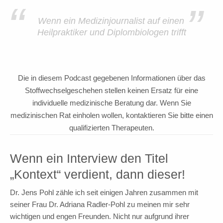
“
”
Wenn ein Medizinjournalist auf einen
Heilpraktiker und Diplombiologen trifft
Die in diesem Podcast gegebenen Informationen über das
Stoffwechselgeschehen stellen keinen Ersatz für eine
individuelle medizinische Beratung dar. Wenn Sie
medizinischen Rat einholen wollen, kontaktieren Sie bitte einen
qualifizierten Therapeuten.
Wenn ein Interview den Titel
„Kontext“ verdient, dann dieser!
Dr. Jens Pohl zähle ich seit einigen Jahren zusammen mit
seiner Frau Dr. Adriana Radler-Pohl zu meinen mir sehr
wichtigen und engen Freunden. Nicht nur aufgrund ihrer