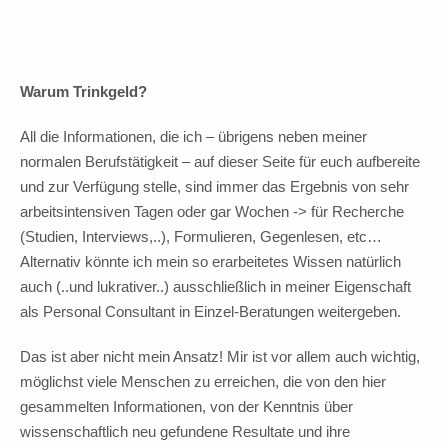
Warum Trinkgeld?
All die Informationen, die ich – übrigens neben meiner
normalen Berufstätigkeit – auf dieser Seite für euch aufbereite
und zur Verfügung stelle, sind immer das Ergebnis von sehr
arbeitsintensiven Tagen oder gar Wochen -> für Recherche
(Studien, Interviews,..), Formulieren, Gegenlesen, etc…
Alternativ könnte ich mein so erarbeitetes Wissen natürlich
auch (..und lukrativer..) ausschließlich in meiner Eigenschaft
als Personal Consultant in Einzel-Beratungen weitergeben.
Das ist aber nicht mein Ansatz! Mir ist vor allem auch wichtig,
möglichst viele Menschen zu erreichen, die von den hier
gesammelten Informationen, von der Kenntnis über
wissenschaftlich neu gefundene Resultate und ihre