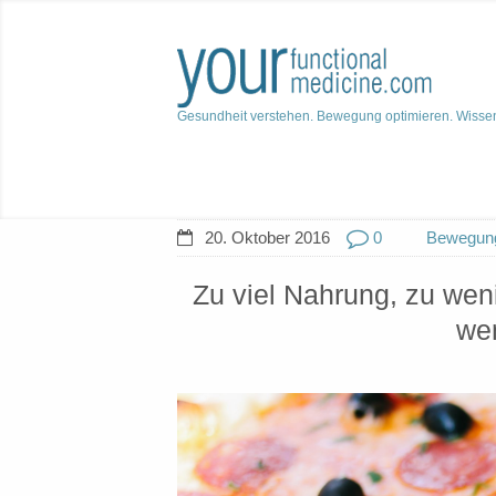
Gesundheit verstehen. Bewegung optimieren. Wisse
20. Oktober 2016
0
Bewegun
Zu viel Nahrung, zu wen
wen