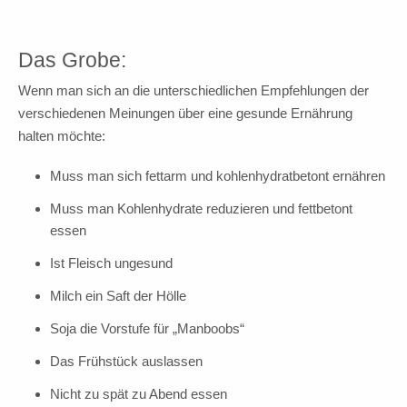
Das Grobe:
Wenn man sich an die unterschiedlichen Empfehlungen der
verschiedenen Meinungen über eine gesunde Ernährung
halten möchte:
Muss man sich fettarm und kohlenhydratbetont ernähren
Muss man Kohlenhydrate reduzieren und fettbetont
essen
Ist Fleisch ungesund
Milch ein Saft der Hölle
Soja die Vorstufe für „Manboobs“
Das Frühstück auslassen
Nicht zu spät zu Abend essen