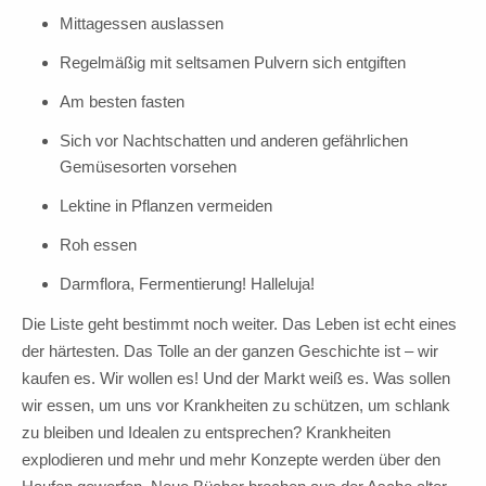
Mittagessen auslassen
Regelmäßig mit seltsamen Pulvern sich entgiften
Am besten fasten
Sich vor Nachtschatten und anderen gefährlichen
Gemüsesorten vorsehen
Lektine in Pflanzen vermeiden
Roh essen
Darmflora, Fermentierung! Halleluja!
Die Liste geht bestimmt noch weiter. Das Leben ist echt eines
der härtesten. Das Tolle an der ganzen Geschichte ist – wir
kaufen es. Wir wollen es! Und der Markt weiß es. Was sollen
wir essen, um uns vor Krankheiten zu schützen, um schlank
zu bleiben und Idealen zu entsprechen? Krankheiten
explodieren und mehr und mehr Konzepte werden über den