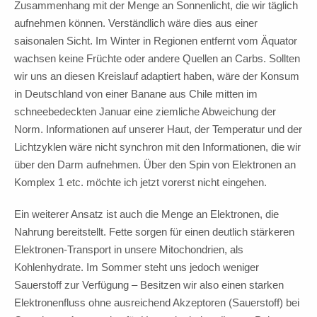
Zusammenhang mit der Menge an Sonnenlicht, die wir täglich
aufnehmen können. Verständlich wäre dies aus einer
saisonalen Sicht. Im Winter in Regionen entfernt vom Äquator
wachsen keine Früchte oder andere Quellen an Carbs. Sollten
wir uns an diesen Kreislauf adaptiert haben, wäre der Konsum
in Deutschland von einer Banane aus Chile mitten im
schneebedeckten Januar eine ziemliche Abweichung der
Norm. Informationen auf unserer Haut, der Temperatur und der
Lichtzyklen wäre nicht synchron mit den Informationen, die wir
über den Darm aufnehmen. Über den Spin von Elektronen an
Komplex 1 etc. möchte ich jetzt vorerst nicht eingehen.
Ein weiterer Ansatz ist auch die Menge an Elektronen, die
Nahrung bereitstellt. Fette sorgen für einen deutlich stärkeren
Elektronen-Transport in unsere Mitochondrien, als
Kohlenhydrate. Im Sommer steht uns jedoch weniger
Sauerstoff zur Verfügung – Besitzen wir also einen starken
Elektronenfluss ohne ausreichend Akzeptoren (Sauerstoff) bei