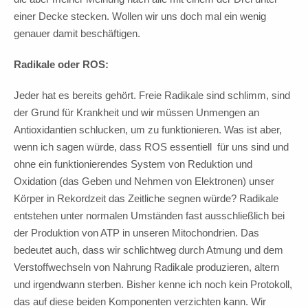
einer Decke stecken. Wollen wir uns doch mal ein wenig
genauer damit beschäftigen.
Radikale oder ROS:
Jeder hat es bereits gehört. Freie Radikale sind schlimm, sind
der Grund für Krankheit und wir müssen Unmengen an
Antioxidantien schlucken, um zu funktionieren. Was ist aber,
wenn ich sagen würde, dass ROS essentiell für uns sind und
ohne ein funktionierendes System von Reduktion und
Oxidation (das Geben und Nehmen von Elektronen) unser
Körper in Rekordzeit das Zeitliche segnen würde? Radikale
entstehen unter normalen Umständen fast ausschließlich bei
der Produktion von ATP in unseren Mitochondrien. Das
bedeutet auch, dass wir schlichtweg durch Atmung und dem
Verstoffwechseln von Nahrung Radikale produzieren, altern
und irgendwann sterben. Bisher kenne ich noch kein Protokoll,
das auf diese beiden Komponenten verzichten kann. Wir