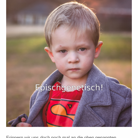
Erinnern wir uns doch noch mal an die oben genannten