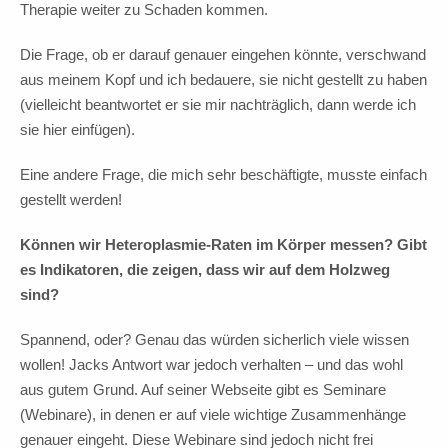
Therapie weiter zu Schaden kommen.
Die Frage, ob er darauf genauer eingehen könnte, verschwand
aus meinem Kopf und ich bedauere, sie nicht gestellt zu haben
(vielleicht beantwortet er sie mir nachträglich, dann werde ich
sie hier einfügen).
Eine andere Frage, die mich sehr beschäftigte, musste einfach
gestellt werden!
Können wir Heteroplasmie-Raten im Körper messen? Gibt
es Indikatoren, die zeigen, dass wir auf dem Holzweg
sind?
Spannend, oder? Genau das würden sicherlich viele wissen
wollen! Jacks Antwort war jedoch verhalten – und das wohl
aus gutem Grund. Auf seiner Webseite gibt es Seminare
(Webinare), in denen er auf viele wichtige Zusammenhänge
genauer eingeht. Diese Webinare sind jedoch nicht frei