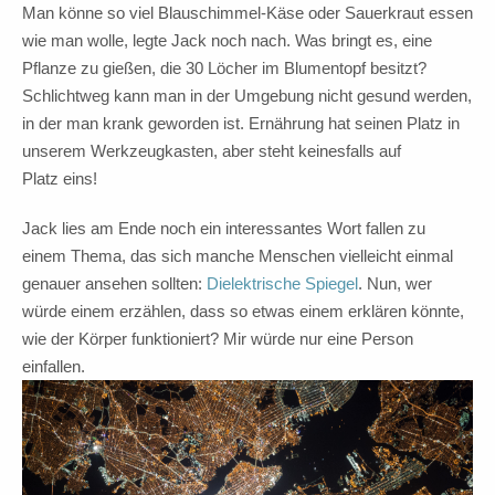
Man könne so viel Blauschimmel-Käse oder Sauerkraut essen
wie man wolle, legte Jack noch nach. Was bringt es, eine
Pflanze zu gießen, die 30 Löcher im Blumentopf besitzt?
Schlichtweg kann man in der Umgebung nicht gesund werden,
in der man krank geworden ist. Ernährung hat seinen Platz in
unserem Werkzeugkasten, aber steht keinesfalls auf
Platz eins!
Jack lies am Ende noch ein interessantes Wort fallen zu
einem Thema, das sich manche Menschen vielleicht einmal
genauer ansehen sollten:
Dielektrische Spiegel
. Nun, wer
würde einem erzählen, dass so etwas einem erklären könnte,
wie der Körper funktioniert? Mir würde nur eine Person
einfallen.