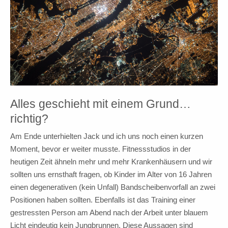
Alles geschieht mit einem Grund…
richtig?
Am Ende unterhielten Jack und ich uns noch einen kurzen
Moment, bevor er weiter musste. Fitnessstudios in der
heutigen Zeit ähneln mehr und mehr Krankenhäusern und wir
sollten uns ernsthaft fragen, ob Kinder im Alter von 16 Jahren
einen degenerativen (kein Unfall) Bandscheibenvorfall an zwei
Positionen haben sollten. Ebenfalls ist das Training einer
gestressten Person am Abend nach der Arbeit unter blauem
Licht eindeutig kein Jungbrunnen. Diese Aussagen sind