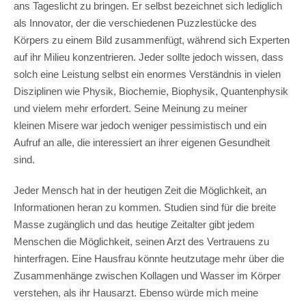
ans Tageslicht zu bringen. Er selbst bezeichnet sich lediglich
als Innovator, der die verschiedenen Puzzlestücke des
Körpers zu einem Bild zusammenfügt, während sich Experten
auf ihr Milieu konzentrieren. Jeder sollte jedoch wissen, dass
solch eine Leistung selbst ein enormes Verständnis in vielen
Disziplinen wie Physik, Biochemie, Biophysik, Quantenphysik
und vielem mehr erfordert. Seine Meinung zu meiner
kleinen Misere war jedoch weniger pessimistisch und ein
Aufruf an alle, die interessiert an ihrer eigenen Gesundheit
sind.
Jeder Mensch hat in der heutigen Zeit die Möglichkeit, an
Informationen heran zu kommen. Studien sind für die breite
Masse zugänglich und das heutige Zeitalter gibt jedem
Menschen die Möglichkeit, seinen Arzt des Vertrauens zu
hinterfragen. Eine Hausfrau könnte heutzutage mehr über die
Zusammenhänge zwischen Kollagen und Wasser im Körper
verstehen, als ihr Hausarzt. Ebenso würde mich meine