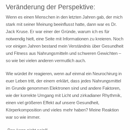
Veränderung der Perspektive:
Wenn es einen Menschen in den letzten Jahren gab, der mich
stark mit seiner Meinung beeinflusst hatte, dann war es Dr.
Jack Kruse. Er war einer der Gründe, warum ich es für
notwendig hielt, eine Seite mit Informationen zu kreieren. Noch
vor einigen Jahren bestand mein Verständnis über Gesundheit
und Fitness aus Nahrungsmitteln und schweren Gewichten –
so wie bei vielen anderen vermutlich auch.
Wie würdet ihr reagieren, wenn auf einmal ein Neurochirurg in
euer Leben tritt, der einem erklärt, dass jedes Nahrungsmittel
im Grunde genommen Elektronen sind und andere Faktoren,
wie der korrekte Umgang mit Licht und zirkadianer Rhythmik,
einen viel größeren Effekt auf unsere Gesundheit,
Körperkomposition und vieles mehr haben? Meine Reaktion
war so wie immer.