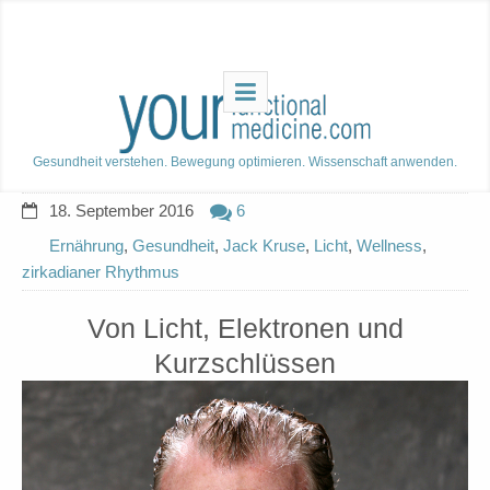
Gesundheit verstehen. Bewegung optimieren. Wissenschaft anwenden.
18. September 2016
6
Ernährung
,
Gesundheit
,
Jack Kruse
,
Licht
,
Wellness
,
zirkadianer Rhythmus
Von Licht, Elektronen und
Kurzschlüssen