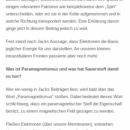
einigen relevanten Faktoren wie beispielsweise dem „Spin“
unterscheiden, oder wo sie in der Kette aufgenommen und in
welche Richtung transportiert werden. Eine Erklärung davon
ginge jetzt in diesem Beitrag jedoch zu weit.
Fest stand nach Jacks Aussage, dass Elektronen die Basis
jeglicher Energie für uns darstellten. An unseren kleinen
intrazellulären Fronten passierte aber noch mehr.
Was ist Paramagnetismus und was hat Sauerstoff damit
zu tun?
Wer ein wenig in Jacks Beiträgen liest, wird bald über das
Wort „Paramagnetismus“ stoßen. Dabei bedeutet dieses Wort
schlichtweg, dass ein paramagnetischer Stoff die Eigenschaft
besitzt, zu einem magnetischen Feld gezogen zu werden.
Fließen Elektronen (über unsere Membranen), entstehen