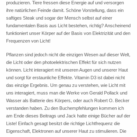
produzieren. Tiere fressen diese Energie auf und versorgen
ihre natürlichen Feinde damit. Schöne Vorstellung, dass ein
saftiges Steak und sogar der Mensch selbst auf einer
fundamentalen Basis aus Licht bestehen, richtig? Anscheinend
funktioniert unser Körper auf der Basis von Elektrizität und den
Frequenzen von Licht!
Pflanzen sind jedoch nicht die einzigen Wesen auf dieser Welt,
die Licht oder den photoelektrischen Effekt für sich nutzen
können. Licht interagiert mit unseren Augen und unserer Haut
und sorgt für erstaunliche Effekte. Vitamin D3 ist dabei nicht
das einzige Ergebnis. Um genau zu verstehen, wie Licht mit
uns interagiert, muss man die Werke von Gerald Pollack und
Wasser als Batterie des Körpers, oder auch Robert O. Becker
verstanden haben. Zu den Buchempfehlungen kommen ich
am Ende dieses Beitrags und Jack hatte einige Bücher auf der
Liste! Einfach gesagt besitzt die richtige Lichtfrequenz die
Eigenschaft, Elektronen auf unserer Haut zu stimulieren. Die